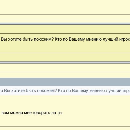
го Вы хотите быть похожим? Кто по Вашему мнению лучший игрок
ого Вы хотите быть похожим? Кто по Вашему мнению лучший игр
 вам можно мне говорить на ты