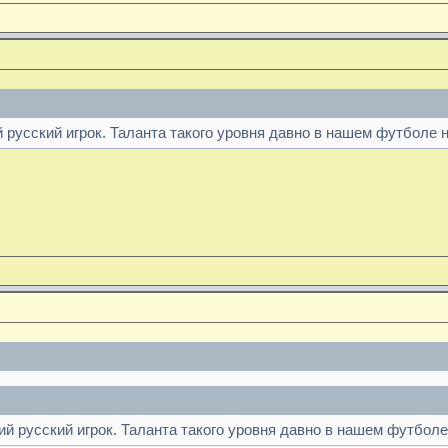
русский игрок. Таланта такого уровня давно в нашем футболе 
й русский игрок. Таланта такого уровня давно в нашем футболе