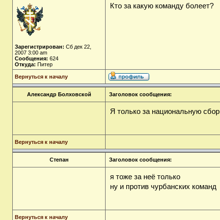
Кто за какую команду болеет?
Зарегистрирован:
Сб дек 22,
2007 3:00 am
Сообщения:
624
Откуда:
Питер
Вернуться к началу
Александр Болховской
Заголовок сообщения:
Я только за национальную сбор
Вернуться к началу
Степан
Заголовок сообщения:
я тоже за неё только
ну и против чурбанских команд
Вернуться к началу