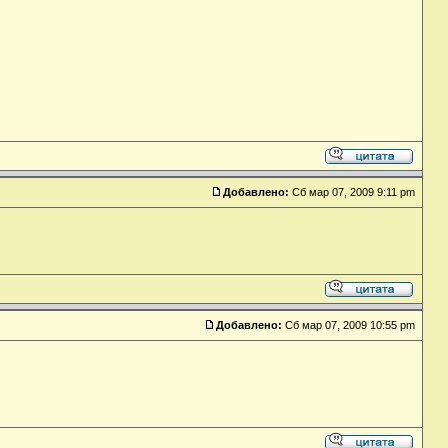
Добавлено:
Сб мар 07, 2009 9:11 pm
Добавлено:
Сб мар 07, 2009 10:55 pm