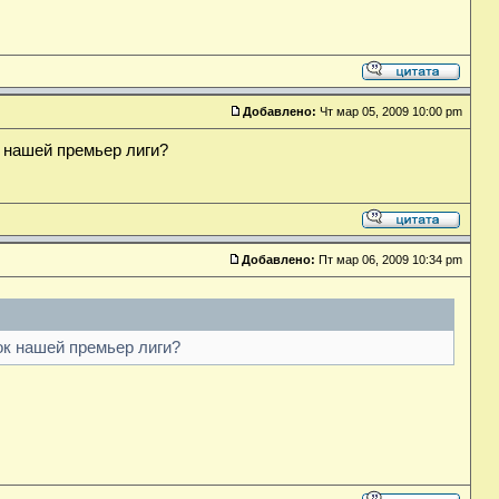
Добавлено:
Чт мар 05, 2009 10:00 pm
 нашей премьер лиги?
Добавлено:
Пт мар 06, 2009 10:34 pm
ок нашей премьер лиги?