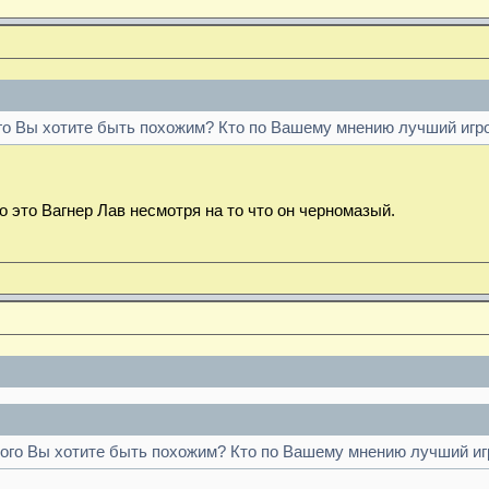
ого Вы хотите быть похожим? Кто по Вашему мнению лучший игр
 это Вагнер Лав несмотря на то что он черномазый.
орого Вы хотите быть похожим? Кто по Вашему мнению лучший иг