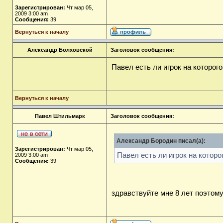
Зарегистрирован:
Чт мар 05,
2009 3:00 am
Сообщения:
39
Вернуться к началу
Александр Болховской
Заголовок сообщения:
Павел есть ли игрок на которо
Вернуться к началу
Павел Штильмарк
Заголовок сообщения:
Александр Бородин писал(а):
Зарегистрирован:
Чт мар 05,
Павел есть ли игрок на котор
2009 3:00 am
Сообщения:
39
здравствуйте мне 8 лет поэтому