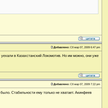
Добавлено:
Сб мар 07, 2009 6:47 pm
 уехали в Казахстанский Локомотив. Но им можно, они уже
Добавлено:
Сб мар 07, 2009 7:22 pm
 было. Стабильности ему только не хватает. Акинфеев