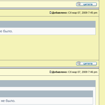
Добавлено:
Сб мар 07, 2009 7:45 pm
не было.
Добавлено:
Сб мар 07, 2009 7:46 pm
 не было.