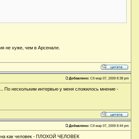
я не хуже, чем в Арсенале.
Добавлено:
Сб мар 07, 2009 8:38 pm
... По нескольким интервью у меня сложилось мнение -
Добавлено:
Сб мар 07, 2009 8:44 pm
л), на как человек - ПЛОХОЙ ЧЕЛОВЕК