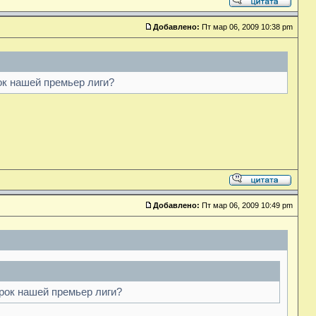
Добавлено:
Пт мар 06, 2009 10:38 pm
ок нашей премьер лиги?
Добавлено:
Пт мар 06, 2009 10:49 pm
рок нашей премьер лиги?