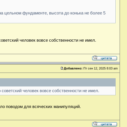
на цельном фундаменте, высота до конька не более 5
 советский человек вовсе собственности не имел.
Добавлено:
Пт сен 12, 2025 8:03 am
то советский человек вовсе собственности не имел.
ыло поводом для всяческих манипуляций.