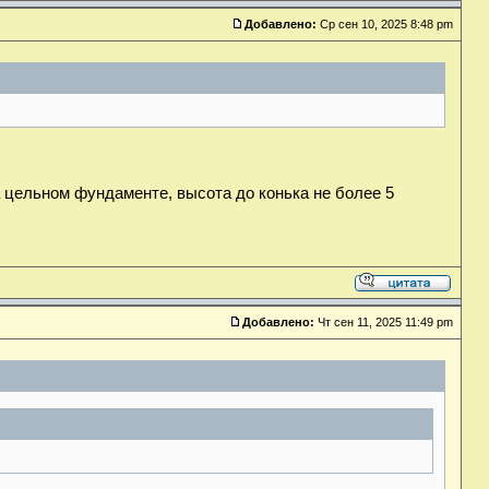
Добавлено:
Ср сен 10, 2025 8:48 pm
 цельном фундаменте, высота до конька не более 5
Добавлено:
Чт сен 11, 2025 11:49 pm