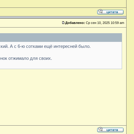
Добавлено:
Ср сен 10, 2025 10:59 am
кий. А с 6-ю сотками ещё интересней было.
енок отжимало для своих.