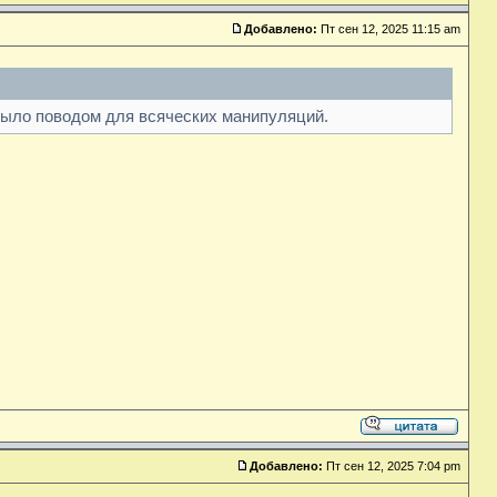
Добавлено:
Пт сен 12, 2025 11:15 am
было поводом для всяческих манипуляций.
Добавлено:
Пт сен 12, 2025 7:04 pm