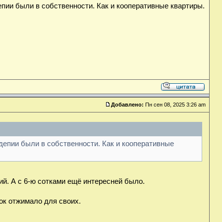
епии были в собственности. Как и кооперативные квартиры.
Добавлено:
Пн сен 08, 2025 3:26 am
вдепии были в собственности. Как и кооперативные
ий. А с 6-ю сотками ещё интересней было.
ок отжимало для своих.