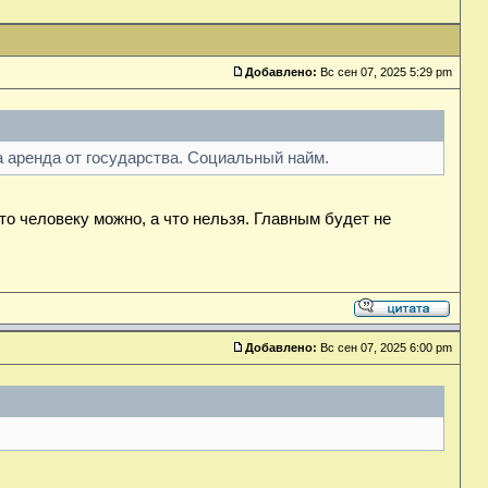
Добавлено:
Вс сен 07, 2025 5:29 pm
а аренда от государства. Социальный найм.
то человеку можно, а что нельзя. Главным будет не
Добавлено:
Вс сен 07, 2025 6:00 pm