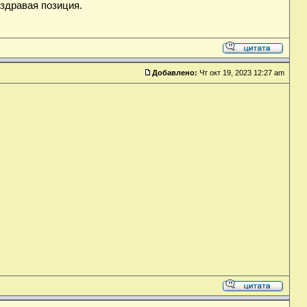
 здравая позиция.
Добавлено:
Чт окт 19, 2023 12:27 am