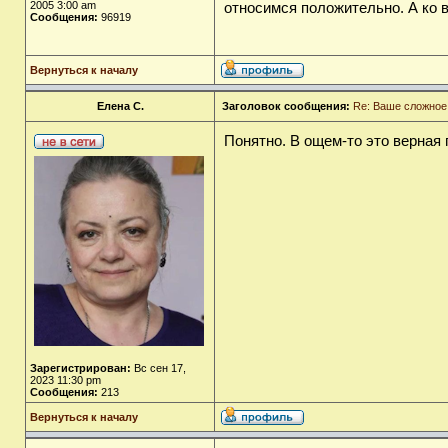
2005 3:00 am
относимся положительно. А ко в
Сообщения:
96919
Вернуться к началу
Елена С.
Заголовок сообщения:
Re: Ваше сложное
Понятно. В ощем-то это верная 
Зарегистрирован:
Вс сен 17,
2023 11:30 pm
Сообщения:
213
Вернуться к началу