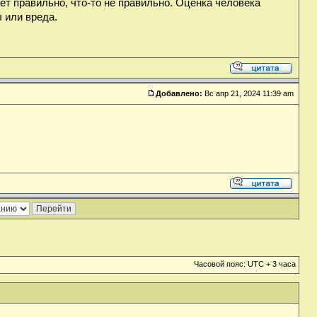
ет правильно, что-то не правильно. Оценка человека
 или вреда.
Добавлено:
Вс апр 21, 2024 11:39 am
Часовой пояс: UTC + 3 часа