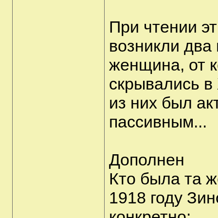
При чтении эт
возникли два 
женщина, от 
скрывались в 
из них был ак
пассивным...
Дополнен
Кто была та 
1918 году Зин
конкретно: