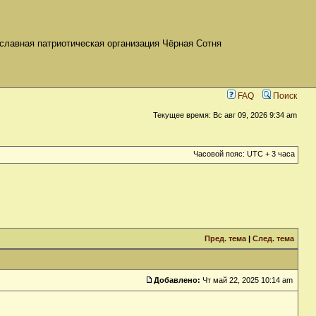
славная патриотическая организация Чёрная Сотня
FAQ
Поиск
Текущее время: Вс авг 09, 2026 9:34 am
Часовой пояс: UTC + 3 часа
Пред. тема
|
След. тема
Добавлено:
Чт май 22, 2025 10:14 am