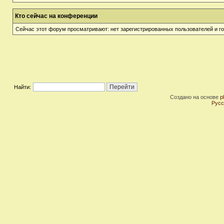
Кто сейчас на конференции
Сейчас этот форум просматривают: нет зарегистрированных пользователей и го
Найти:
Создано на основе
p
Русс