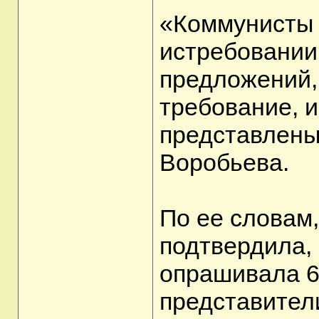
«Коммунисты 
истребовании 
предложений,
требование, и
представлены
Воробьева.
По ее словам
подтвердила,
опрашивала 6
представител