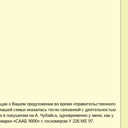
ации о Вашем предложении во время «правительственного
нашей семьи оказалась тесно связанной с деятельностью
ю в покушении на А. Чубайса, одновременно у меня, как у
марки «СААБ 9000» с госномером У 226 МЕ 97.