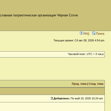
славная патриотическая организация Чёрная Сотня
FAQ
Поиск
Текущее время: Сб авг 08, 2026 4:54 pm
Часовой пояс: UTC + 3 часа
Пред. тема
|
След. тема
Добавлено:
Пн май 19, 2025 10:24 am