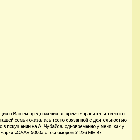
ации о Вашем предложении во время «правительственного
нашей семьи оказалась тесно связанной с деятельностью
ю в покушении на А. Чубайса, одновременно у меня, как у
марки «СААБ 9000» с госномером У 226 МЕ 97.