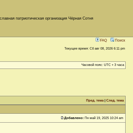
славная патриотическая организация Чёрная Сотня
FAQ
Поиск
Текущее время: Сб авг 08, 2026 6:11 pm
Часовой пояс: UTC + 3 часа
Пред. тема
|
След. тема
Добавлено:
Пн май 19, 2025 10:24 am