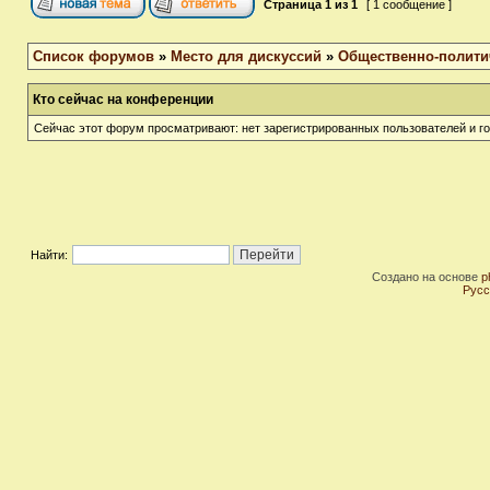
Страница
1
из
1
[ 1 сообщение ]
Список форумов
»
Место для дискуссий
»
Общественно-полити
Кто сейчас на конференции
Сейчас этот форум просматривают: нет зарегистрированных пользователей и го
Найти:
Создано на основе
p
Русс