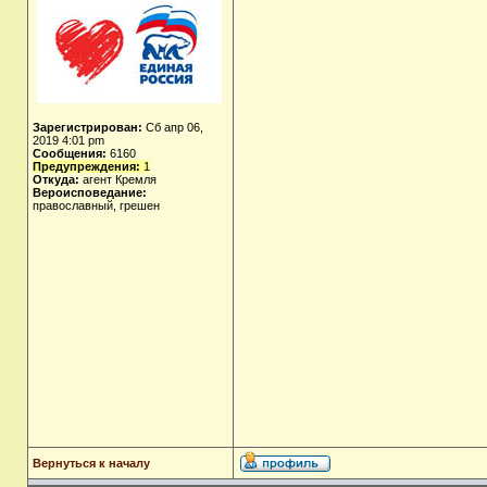
Зарегистрирован:
Сб апр 06,
2019 4:01 pm
Сообщения:
6160
Предупреждения:
1
Откуда:
агент Кремля
Вероисповедание:
православный, грешен
Вернуться к началу