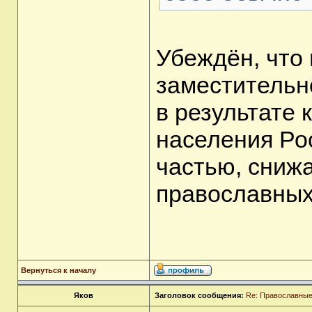
Убеждён, что 
заместительн
в результате 
населения Ро
частью, снижа
православных,
Вернуться к началу
Яков
Заголовок сообщения:
Re: Православные