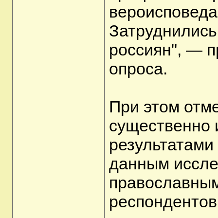
вероисповеда
Затруднились
россиян", — п
опроса.
При этом отм
существенно 
результатами 
данным иссле
православным
респондентов