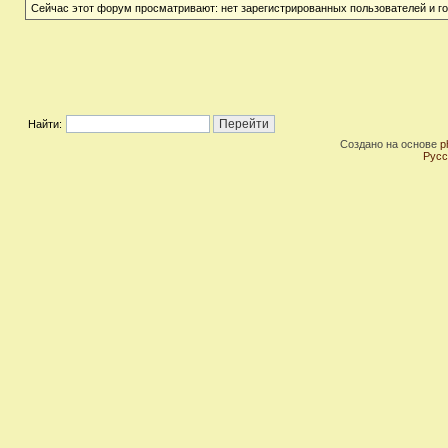
Сейчас этот форум просматривают: нет зарегистрированных пользователей и го
Найти:
Создано на основе
p
Русс