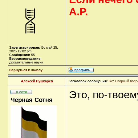
А.Р.
Зарегистрирован:
Вс май 25,
2025 12:02 pm
Сообщения:
55
Вероисповедание:
Доказательные науки
Вернуться к началу
Алексей Пушкарёв
Заголовок сообщения:
Re: Спорный вопр
Это, по-твоем
Чёрная Сотня