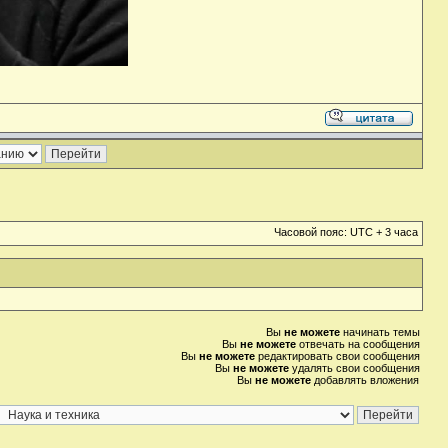
Часовой пояс: UTC + 3 часа
Вы
не можете
начинать темы
Вы
не можете
отвечать на сообщения
Вы
не можете
редактировать свои сообщения
Вы
не можете
удалять свои сообщения
Вы
не можете
добавлять вложения