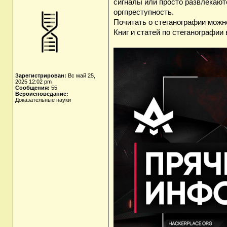
сигналы или просто развлекают
оргпреступность.
Почитать о стеганографии можн
Книг и статей по стеганографии
Зарегистрирован:
Вс май 25,
2025 12:02 pm
Сообщения:
55
Вероисповедание:
Доказательные науки