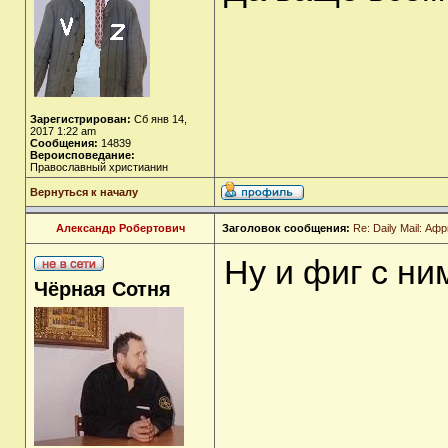
Зарегистрирован:
Сб янв 14,
2017 1:22 am
Сообщения:
14839
Вероисповедание:
Православный христианин
Вернуться к началу
Александр Робертович
Заголовок сообщения:
Re: Daily Mail: А
Ну и фиг с ни
Чёрная Сотня