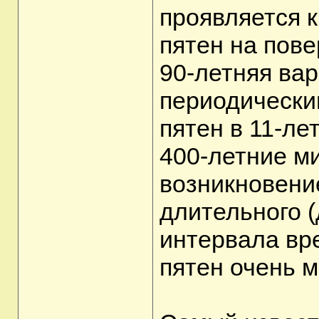
проявляется 
пятен на пове
90-летняя вар
периодически
пятен в 11-ле
400-летние м
возникновени
длительного (
интервала вре
пятен очень м