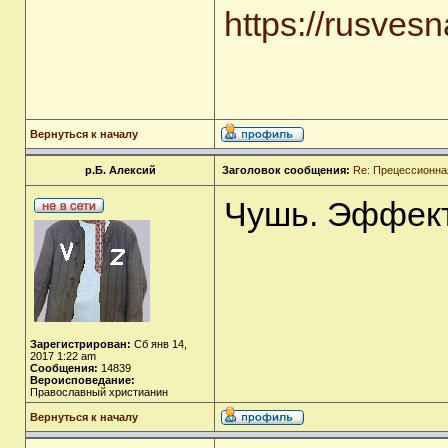
https://rusve
Вернуться к началу
р.Б. Алексий
Заголовок сообщения:
Re: Прецессионная
Чушь. Эффек
Зарегистрирован:
Сб янв 14,
2017 1:22 am
Сообщения:
14839
Вероисповедание:
Православный христианин
Вернуться к началу