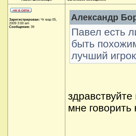
Александр Бор
Зарегистрирован:
Чт мар 05,
2009 3:00 am
Сообщения:
39
Павел есть л
быть похожи
лучший игрок
здравствуйте
мне говорить 