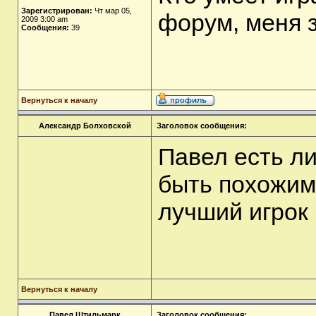
Зарегистрирован:
Чт мар 05,
форум, меня 
2009 3:00 am
Сообщения:
39
Вернуться к началу
Александр Болховской
Заголовок сообщения:
Павел есть ли
быть похожим
лучший игрок
Вернуться к началу
Павел Штильмарк
Заголовок сообщения: