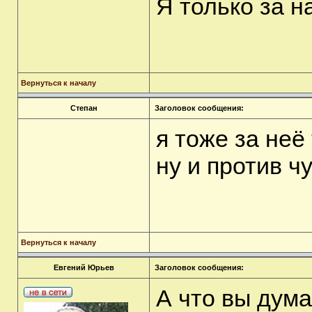
Я только за 
Вернуться к началу
Степан
Заголовок сообщения:
я тоже за неё
ну и против ч
Вернуться к началу
Евгений Юрьев
Заголовок сообщения:
А что вы дум