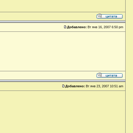
Добавлено:
Вт янв 16, 2007 6:50 pm
Добавлено:
Вт янв 23, 2007 10:51 am