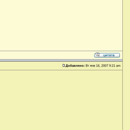
Добавлено:
Вт янв 16, 2007 9:21 am