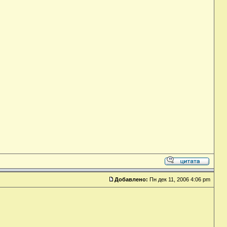
Добавлено:
Пн дек 11, 2006 4:06 pm