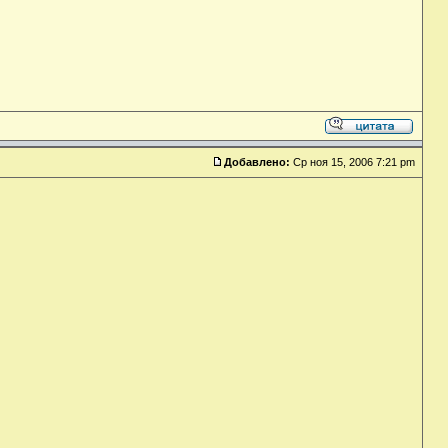
Добавлено:
Ср ноя 15, 2006 7:21 pm