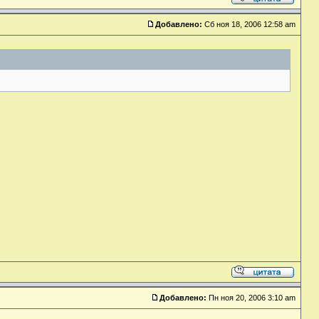
Добавлено:
Сб ноя 18, 2006 12:58 am
Добавлено:
Пн ноя 20, 2006 3:10 am