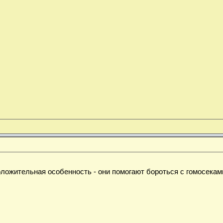
оложительная особенность - они помогают бороться с гомосекам