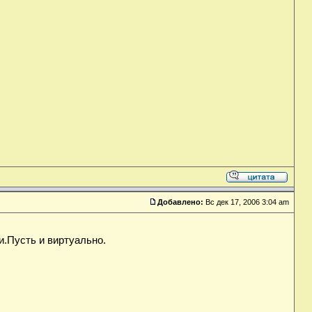
Добавлено:
Вс дек 17, 2006 3:04 am
и.Пусть и виртуально.