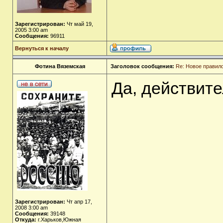
Зарегистрирован:
Чт май 19,
2005 3:00 am
Сообщения:
96911
Вернуться к началу
Фотина Вяземская
Заголовок сообщения:
Re: Новое правил
Да, действит
Зарегистрирован:
Чт апр 17,
2008 3:00 am
Сообщения:
39148
Откуда:
г.Харьков,Южная