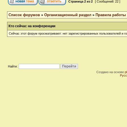
Страница
2
из
2
[ Сообщений: 22 ]
Список форумов
»
Организационный раздел
»
Правила работы
Кто сейчас на конференции
Сейчас этот форум просматривают: нет зарегистрированных пользователей и го
Найти:
Создано на основе
p
Русс