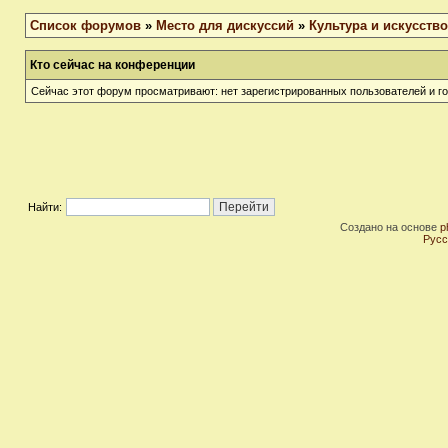
Список форумов
»
Место для дискуссий
»
Культура и искусство
Кто сейчас на конференции
Сейчас этот форум просматривают: нет зарегистрированных пользователей и го
Найти:
Создано на основе
p
Русс