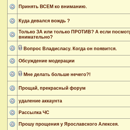
Принять ВСЕМ ко вниманию.
Куда девался вождь ?
Только ЗА или только ПРОТИВ? А если посмот
внимательно?
Вопрос Владисласу. Когда он появится.
Обсуждение модерации
Мне делать больше нечего?!
Прощай, прекрасный форум
удаление аккаунта
Рассылка ЧС
Прошу прощения у Ярославского Алексея.