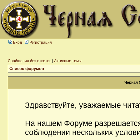
Вход
Регистрация
Сообщения без ответов
|
Активные темы
Список форумов
Чёрная 
Здравствуйте, уважаемые чита
На нашем Форуме разрешается
соблюдении нескольких услови