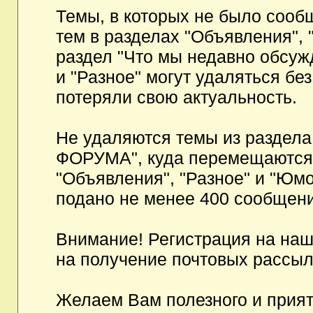
Темы, в которых не было сообщ
тем в разделах "Объявления", 
раздел "Что мы недавно обсуж
и "Разное" могут удаляться бе
потеряли свою актуальность.
Не удаляются темы из разд
ФОРУМА", куда перемещаются и
"Объявления", "Разное" и "Юмо
подано не менее 400 сообщени
Внимание! Регистрация на на
на получение почтовых рассыл
Желаем Вам полезного и прия