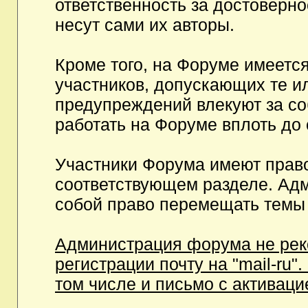
ответственность за достоверн
несут сами их авторы.
Кроме того, на Форуме имеетс
участников, допускающих те и
предупреждений влекуют за с
работать на Форуме вплоть до
Участники Форума имеют право
соответствующем разделе. Ад
собой право перемещать темы 
Администрация форума не рек
регистрации почту на "mail-ru"
том числе и письмо с активаци