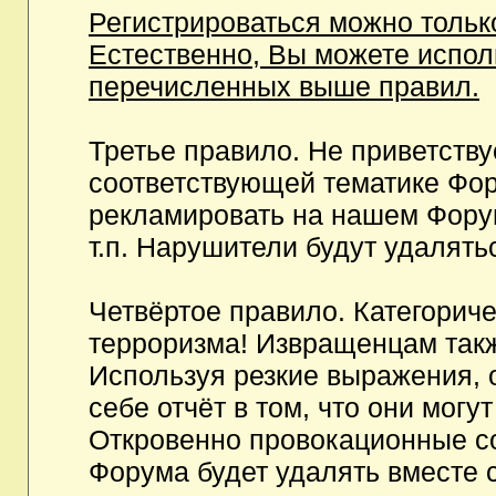
Регистрироваться можно тольк
Естественно, Вы можете испо
перечисленных выше правил.
Третье правило. Не приветств
соответствующей тематике Фор
рекламировать на нашем Фору
т.п. Нарушители будут удалять
Четвёртое правило. Категорич
терроризма! Извращенцам так
Используя резкие выражения, 
себе отчёт в том, что они мог
Откровенно провокационные с
Форума будет удалять вместе 