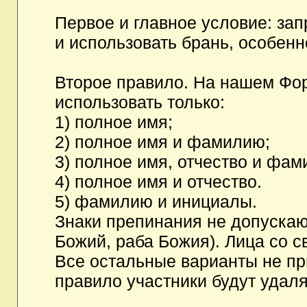
Первое и главное условие: за
и использовать брань, особен
Второе правило. На нашем Фор
использовать только:
1) полное имя;
2) полное имя и фамилию;
3) полное имя, отчество и фам
4) полное имя и отчество.
5) фамилию и инициалы.
Знаки препинания не допускаю
Божий, раба Божия). Лица со с
Все остальные варианты не п
правило участники будут удаля