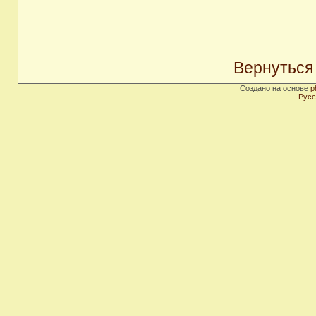
Вернуться
Создано на основе
p
Русс