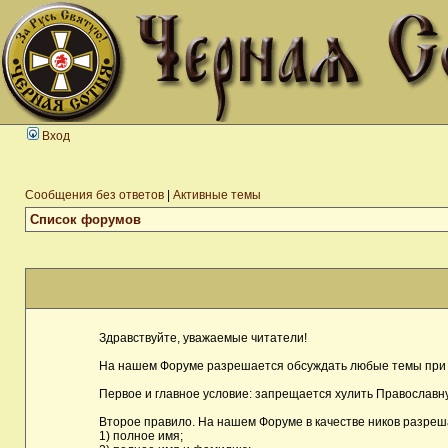
Вход
Сообщения без ответов
|
Активные темы
Список форумов
Здравствуйте, уважаемые читатели!
На нашем Форуме разрешается обсуждать любые темы при 
Первое и главное условие: запрещается хулить Православну
Второе правило. На нашем Форуме в качестве ников разреш
1) полное имя;