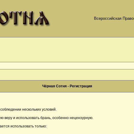
Всероссийская Право
Чёрная Сотня - Регистрация
соблюдении нескольких условий.
ю веру и использовать брань, особенно нецензурную.
ается использовать только: