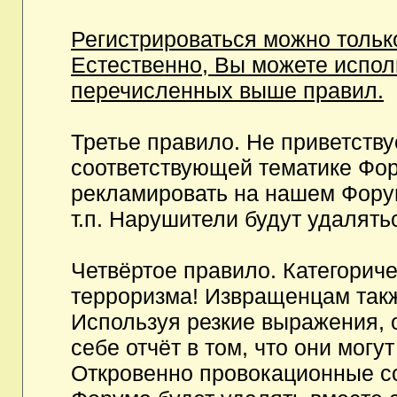
Регистрироваться можно тольк
Естественно, Вы можете испо
перечисленных выше правил.
Третье правило. Не приветств
соответствующей тематике Фор
рекламировать на нашем Фору
т.п. Нарушители будут удалять
Четвёртое правило. Категорич
терроризма! Извращенцам так
Используя резкие выражения, 
себе отчёт в том, что они мог
Откровенно провокационные с