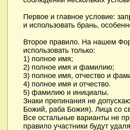
Первое и главное условие: за
и использовать брань, особен
Второе правило. На нашем Фор
использовать только:
1) полное имя;
2) полное имя и фамилию;
3) полное имя, отчество и фам
4) полное имя и отчество.
5) фамилию и инициалы.
Знаки препинания не допускаю
Божий, раба Божия). Лица со с
Все остальные варианты не п
правило участники будут удаля