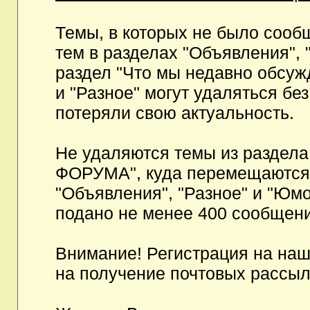
Темы, в которых не было сообщ
тем в разделах "Объявления", 
раздел "Что мы недавно обсуж
и "Разное" могут удаляться бе
потеряли свою актуальность.
Не удаляются темы из разд
ФОРУМА", куда перемещаются и
"Объявления", "Разное" и "Юмо
подано не менее 400 сообщени
Внимание! Регистрация на на
на получение почтовых рассыл