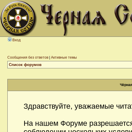
Вход
Сообщения без ответов
|
Активные темы
Список форумов
Чёрная
Здравствуйте, уважаемые чита
На нашем Форуме разрешается
соблюдении нескольких услови