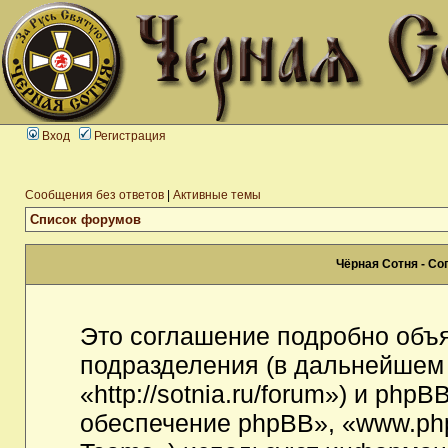
Вход
Регистрация
Сообщения без ответов
|
Активные темы
Список форумов
Чёрная Сотня - С
Это соглашение подробно объя
подразделения (в дальнейшем
«http://sotnia.ru/forum») и ph
обеспечение phpBB», «www.ph