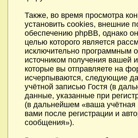
Также, во время просмотра к
установить cookies, внешние 
обеспечению phpBB, однако они
целью которого является расс
исключительно программным 
источником получения вашей 
которые вы отправляете на фо
исчерпываются, следующие да
учётной записью Гостя (в да
данные, указанные при регист
(в дальнейшем «ваша учётная 
вами после регистрации и авт
сообщения»).