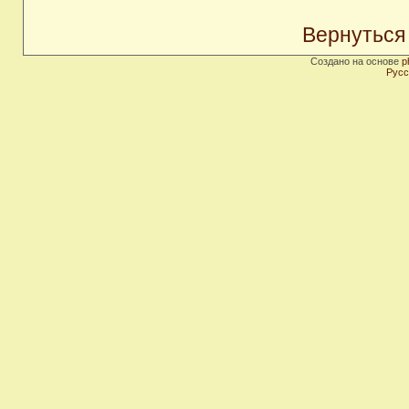
Вернуться
Создано на основе
p
Русс