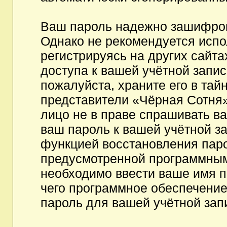
Ваш пароль надежно зашифров
Однако не рекомендуется испо
регистрируясь на других сайта
доступа к вашей учётной запи
пожалуйста, храните его в тайн
представители «Чёрная Сотня»,
лицо не в праве спрашивать ва
ваш пароль к вашей учётной з
функцией восстановления пар
предусмотренной программным
необходимо ввести ваше имя п
чего программное обеспечение
пароль для вашей учётной зап