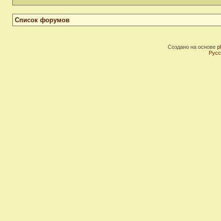
Список форумов
Создано на основе
p
Русс