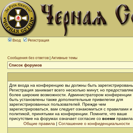
Вход
Регистрация
Сообщения без ответов
|
Активные темы
Список форумов
Для входа на конференцию вы должны быть зарегистрированы
Регистрация занимает всего несколько минут, но предоставля
более широкие возможности. Администратором конференции 
быть установлены также дополнительные привилегии для
зарегистрированных пользователей. Прежде чем
зарегистрироваться, вам следует ознакомиться с правилами и
политикой, принятыми на конференции. Помните, что ваше
присутствие на форумах означает согласие со
всеми
правила
Общие правила
|
Соглашение о конфиденциальности