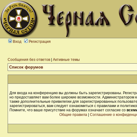
Вход
Регистрация
Сообщения без ответов
|
Активные темы
Список форумов
Для входа на конференцию вы должны быть зарегистрированы. Регистра
но предоставляет вам более широкие возможности. Администратором 
также дополнительные привилегии для зарегистрированных пользоват
зарегистрироваться, вам следует ознакомиться с правилами и политик
Помните, что ваше присутствие на форумах означает согласие со
всем
Общие правила
|
Соглашение о конфиденц