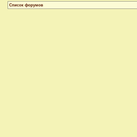
Список форумов