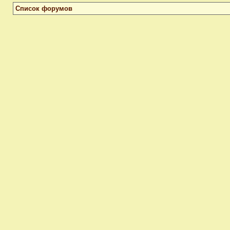
Список форумов