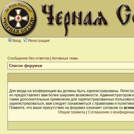
Вход
Регистрация
Сообщения без ответов
|
Активные темы
Список форумов
Для входа на конференцию вы должны быть зарегистрированы. Регистра
но предоставляет вам более широкие возможности. Администратором 
также дополнительные привилегии для зарегистрированных пользоват
зарегистрироваться, вам следует ознакомиться с правилами и политик
Помните, что ваше присутствие на форумах означает согласие со
всем
Общие правила
|
Соглашение о конфиденц