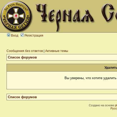
Вход
Регистрация
Сообщения без ответов
|
Активные темы
Список форумов
Удалить
Вы уверены, что хотите удалит
Список форумов
Создано на основе
p
Русс