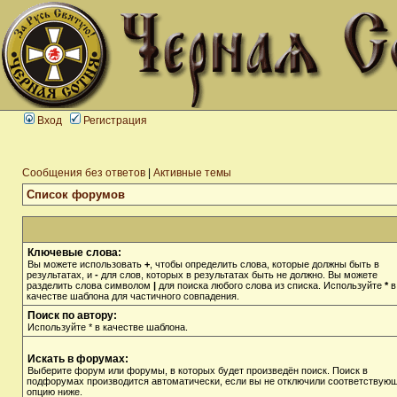
Вход
Регистрация
Сообщения без ответов
|
Активные темы
Список форумов
Ключевые слова:
Вы можете использовать
+
, чтобы определить слова, которые должны быть в
результатах, и
-
для слов, которых в результатах быть не должно. Вы можете
разделить слова символом
|
для поиска любого слова из списка. Используйте
*
в
качестве шаблона для частичного совпадения.
Поиск по автору:
Используйте * в качестве шаблона.
Искать в форумах:
Выберите форум или форумы, в которых будет произведён поиск. Поиск в
подфорумах производится автоматически, если вы не отключили соответствую
опцию ниже.