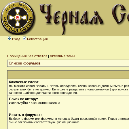
Вход
Регистрация
Сообщения без ответов
|
Активные темы
Список форумов
Ключевые слова:
Вы можете использовать
+
, чтобы определить слова, которые должны быть в рез
результатах быть не должно. Вы можете разделить слова символом
|
для поиска 
качестве шаблона для частичного совпадения.
Поиск по автору:
Используйте * в качестве шаблона.
Искать в форумах:
Выберите форум или форумы, в которых будет произведён поиск. Поиск в подф
вы не отключили соответствующую опцию ниже.