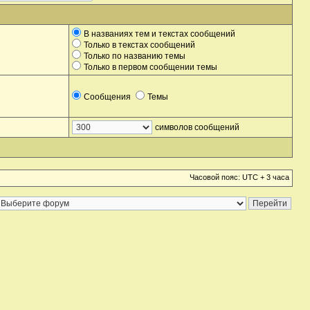
В названиях тем и текстах сообщений
Только в текстах сообщений
Только по названию темы
Только в первом сообщении темы
Сообщения
Темы
символов сообщений
Часовой пояс: UTC + 3 часа