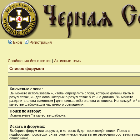
Вход
Регистрация
Сообщения без ответов
|
Активные темы
Список форумов
Ключевые слова:
Вы можете использовать
+
, чтобы определить слова, которые должны быть в
результатах, и
-
для слов, которых в результатах быть не должно. Вы можете
разделить слова символом
|
для поиска любого слова из списка. Используйте
*
в
качестве шаблона для частичного совпадения.
Поиск по автору:
Используйте * в качестве шаблона.
Искать в форумах:
Выберите форум или форумы, в которых будет произведён поиск. Поиск в
подфорумах производится автоматически, если вы не отключили соответствую
опцию ниже.