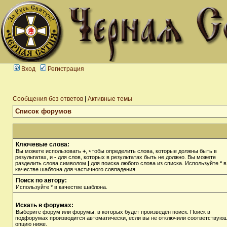
Вход
Регистрация
Сообщения без ответов
|
Активные темы
Список форумов
Ключевые слова:
Вы можете использовать
+
, чтобы определить слова, которые должны быть в
результатах, и
-
для слов, которых в результатах быть не должно. Вы можете
разделить слова символом
|
для поиска любого слова из списка. Используйте
*
в
качестве шаблона для частичного совпадения.
Поиск по автору:
Используйте * в качестве шаблона.
Искать в форумах:
Выберите форум или форумы, в которых будет произведён поиск. Поиск в
подфорумах производится автоматически, если вы не отключили соответствую
опцию ниже.