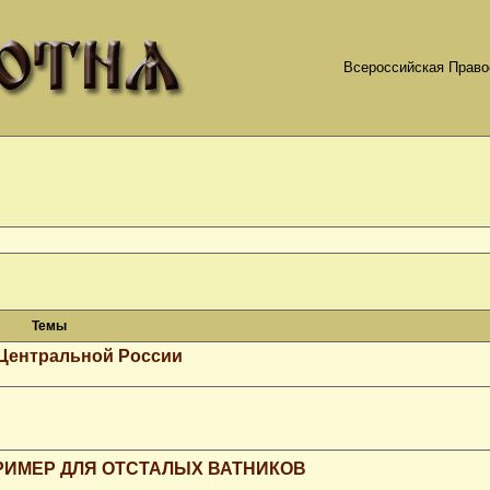
Всероссийская Право
Темы
 Центральной России
РИМЕР ДЛЯ ОТСТАЛЫХ ВАТНИКОВ