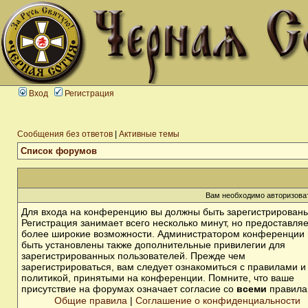
Вход
Регистрация
Сообщения без ответов
|
Активные темы
Список форумов
Вам необходимо авторизоват
Для входа на конференцию вы должны быть зарегистрированы
Регистрация занимает всего несколько минут, но предоставля
более широкие возможности. Администратором конференции 
быть установлены также дополнительные привилегии для
зарегистрированных пользователей. Прежде чем
зарегистрироваться, вам следует ознакомиться с правилами и
политикой, принятыми на конференции. Помните, что ваше
присутствие на форумах означает согласие со
всеми
правила
Общие правила
|
Соглашение о конфиденциальности