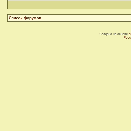
Список форумов
Создано на основе
p
Русс