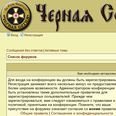
Вход
Регистрация
Сообщения без ответов
|
Активные темы
Список форумов
Вам необходимо авторизоват
Для входа на конференцию вы должны быть зарегистрированы
Регистрация занимает всего несколько минут, но предоставля
более широкие возможности. Администратором конференции 
быть установлены также дополнительные привилегии для
зарегистрированных пользователей. Прежде чем
зарегистрироваться, вам следует ознакомиться с правилами и
политикой, принятыми на конференции. Помните, что ваше
присутствие на форумах означает согласие со
всеми
правила
Общие правила
|
Соглашение о конфиденциальности