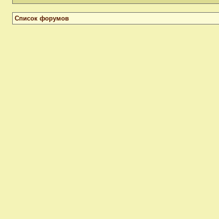
Список форумов