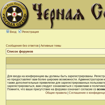
Вход
Регистрация
Сообщения без ответов
|
Активные темы
Список форумов
Для входа на конференцию вы должны быть зарегистрированы. Регистра
но предоставляет вам более широкие возможности. Администратором 
также дополнительные привилегии для зарегистрированных пользоват
зарегистрироваться, вам следует ознакомиться с правилами и политик
Помните, что ваше присутствие на форумах означает согласие со
всем
Общие правила
|
Соглашение о конфиденц