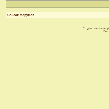
Список форумов
Создано на основе
p
Русс