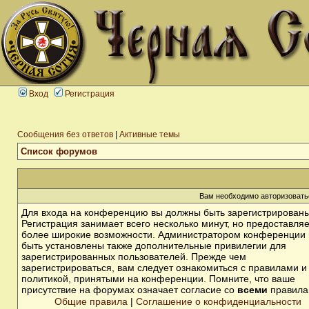
Вход
Регистрация
Сообщения без ответов
|
Активные темы
Список форумов
Вам необходимо авторизовать
Для входа на конференцию вы должны быть зарегистрированы
Регистрация занимает всего несколько минут, но предоставля
более широкие возможности. Администратором конференции 
быть установлены также дополнительные привилегии для
зарегистрированных пользователей. Прежде чем
зарегистрироваться, вам следует ознакомиться с правилами и
политикой, принятыми на конференции. Помните, что ваше
присутствие на форумах означает согласие со
всеми
правила
Общие правила
|
Соглашение о конфиденциальности