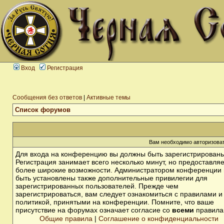
Вход
Регистрация
Сообщения без ответов
|
Активные темы
Список форумов
Вам необходимо авторизоват
Для входа на конференцию вы должны быть зарегистрированы
Регистрация занимает всего несколько минут, но предоставля
более широкие возможности. Администратором конференции 
быть установлены также дополнительные привилегии для
зарегистрированных пользователей. Прежде чем
зарегистрироваться, вам следует ознакомиться с правилами и
политикой, принятыми на конференции. Помните, что ваше
присутствие на форумах означает согласие со
всеми
правила
Общие правила
|
Соглашение о конфиденциальности