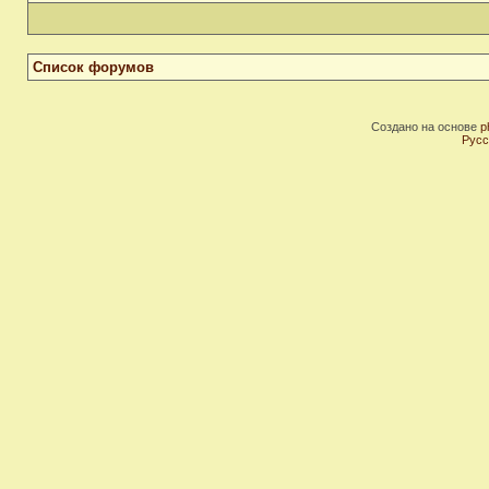
Список форумов
Создано на основе
p
Русс