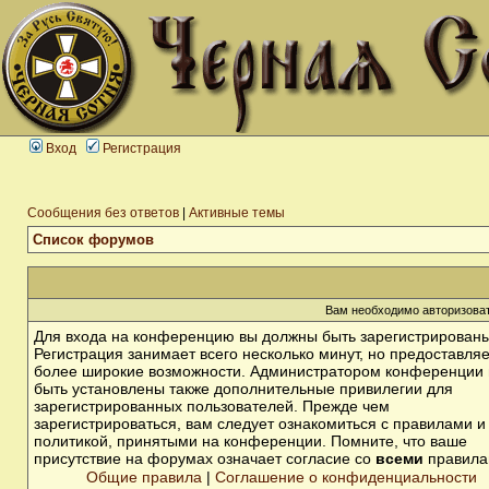
Вход
Регистрация
Сообщения без ответов
|
Активные темы
Список форумов
Вам необходимо авторизоват
Для входа на конференцию вы должны быть зарегистрированы
Регистрация занимает всего несколько минут, но предоставля
более широкие возможности. Администратором конференции 
быть установлены также дополнительные привилегии для
зарегистрированных пользователей. Прежде чем
зарегистрироваться, вам следует ознакомиться с правилами и
политикой, принятыми на конференции. Помните, что ваше
присутствие на форумах означает согласие со
всеми
правила
Общие правила
|
Соглашение о конфиденциальности