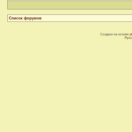
Список форумов
Создано на основе
p
Русс