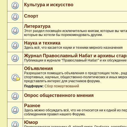
Культура и искусство
Спорт
Литература
Этот раздел посвящён исключительно книгам, которые вы чита
которые вы хотели бы порекомендовать другим.
Наука и техника
Здесь всё, что касается науки и техники мирного назначения
Журнал Православный Набат и архивы ста
Публикации в журнале "Православный Набат" и их обсуждение
Объявления
Разрешается помещать объявления о предстоящих теле-, рад
спортивных, научных, общественно-политических и иных меро
представлять интерес для участников форума.
Подфорум:
Сбор пожертвований
Опрос общественного мнения
Разное
Здесь можно обсуждать всё, что не относится ни к одной из п
соблюдением правил нашего Форума.
Юмор