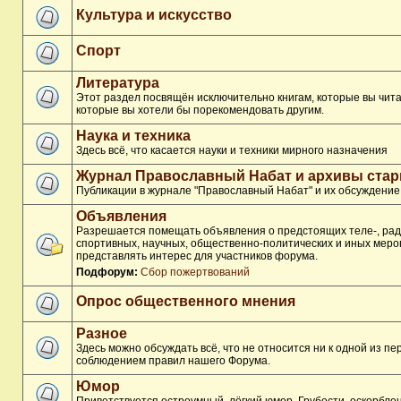
Культура и искусство
Спорт
Литература
Этот раздел посвящён исключительно книгам, которые вы чита
которые вы хотели бы порекомендовать другим.
Наука и техника
Здесь всё, что касается науки и техники мирного назначения
Журнал Православный Набат и архивы ста
Публикации в журнале "Православный Набат" и их обсуждение
Объявления
Разрешается помещать объявления о предстоящих теле-, рад
спортивных, научных, общественно-политических и иных меро
представлять интерес для участников форума.
Подфорум:
Сбор пожертвований
Опрос общественного мнения
Разное
Здесь можно обсуждать всё, что не относится ни к одной из п
соблюдением правил нашего Форума.
Юмор