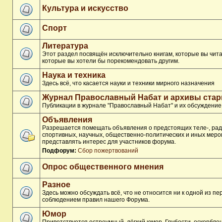
Культура и искусство
Спорт
Литература
Этот раздел посвящён исключительно книгам, которые вы чита
которые вы хотели бы порекомендовать другим.
Наука и техника
Здесь всё, что касается науки и техники мирного назначения
Журнал Православный Набат и архивы ста
Публикации в журнале "Православный Набат" и их обсуждение
Объявления
Разрешается помещать объявления о предстоящих теле-, рад
спортивных, научных, общественно-политических и иных меро
представлять интерес для участников форума.
Подфорум:
Сбор пожертвований
Опрос общественного мнения
Разное
Здесь можно обсуждать всё, что не относится ни к одной из п
соблюдением правил нашего Форума.
Юмор