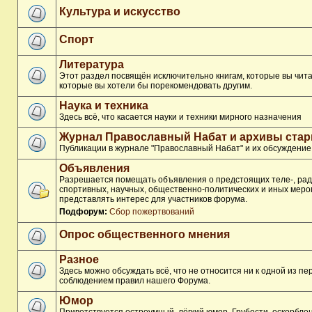
Культура и искусство
Спорт
Литература
Этот раздел посвящён исключительно книгам, которые вы чита
которые вы хотели бы порекомендовать другим.
Наука и техника
Здесь всё, что касается науки и техники мирного назначения
Журнал Православный Набат и архивы ста
Публикации в журнале "Православный Набат" и их обсуждение
Объявления
Разрешается помещать объявления о предстоящих теле-, рад
спортивных, научных, общественно-политических и иных меро
представлять интерес для участников форума.
Подфорум:
Сбор пожертвований
Опрос общественного мнения
Разное
Здесь можно обсуждать всё, что не относится ни к одной из п
соблюдением правил нашего Форума.
Юмор