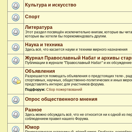
Культура и искусство
Спорт
Литература
Этот раздел посвящён исключительно книгам, которые вы чита
которые вы хотели бы порекомендовать другим.
Наука и техника
Здесь всё, что касается науки и техники мирного назначения
Журнал Православный Набат и архивы ста
Публикации в журнале "Православный Набат" и их обсуждение
Объявления
Разрешается помещать объявления о предстоящих теле-, рад
спортивных, научных, общественно-политических и иных меро
представлять интерес для участников форума.
Подфорум:
Сбор пожертвований
Опрос общественного мнения
Разное
Здесь можно обсуждать всё, что не относится ни к одной из п
соблюдением правил нашего Форума.
Юмор