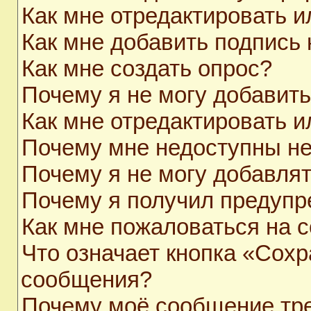
Как мне отредактировать 
Как мне добавить подпись
Как мне создать опрос?
Почему я не могу добавит
Как мне отредактировать и
Почему мне недоступны н
Почему я не могу добавля
Почему я получил предуп
Как мне пожаловаться на 
Что означает кнопка «Сохр
сообщения?
Почему моё сообщение тр