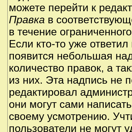
можете перейти к редак
Правка
в соответствующ
в течение ограниченного
Если кто-то уже ответил
появится небольшая над
количество правок, а та
из них. Эта надпись не 
редактировал администр
они могут сами написат
своему усмотрению. Учт
пользователи не могут 