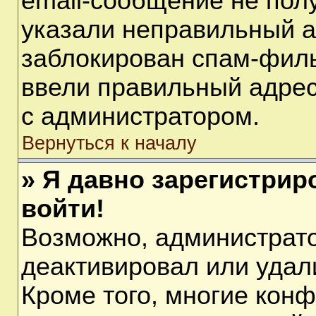
email-сообщение не полу
указали неправильный а
заблокирован спам-филь
ввели правильный адрес 
с администратором.
Вернуться к началу
» Я давно зарегистрир
войти!
Возможно, администрато
деактивировал или удал
Кроме того, многие кон