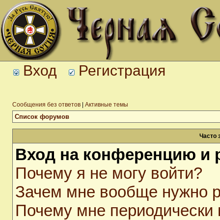
Вход
Регистрация
Сообщения без ответов
|
Активные темы
Список форумов
Часто 
Вход на конференцию и 
Почему я не могу войти?
Зачем мне вообще нужно р
Почему мне периодически 