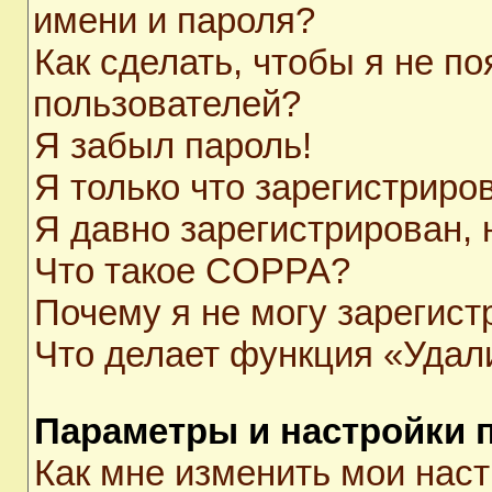
имени и пароля?
Как сделать, чтобы я не п
пользователей?
Я забыл пароль!
Я только что зарегистриров
Я давно зарегистрирован, 
Что такое COPPA?
Почему я не могу зарегист
Что делает функция «Удал
Параметры и настройки 
Как мне изменить мои нас