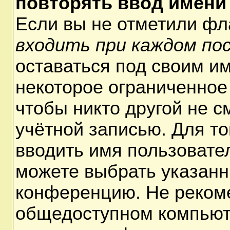
повторять ввод имени
Если вы не отметили ф
входить при каждом по
оставаться под своим и
некоторое ограниченное 
чтобы никто другой не 
учётной записью. Для т
вводить имя пользовате
можете выбрать указанн
конференцию. Не рекоме
общедоступном компьюте