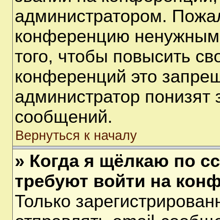
администратором. Пожал
конференцию ненужными
того, чтобы повысить св
конференций это запрещ
администратор понизят 
сообщений.
Вернуться к началу
» Когда я щёлкаю по сс
требуют войти на кон
Только зарегистрирован