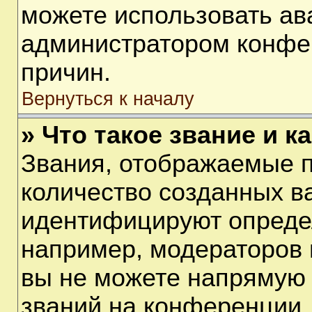
можете использовать ав
администратором конфе
причин.
Вернуться к началу
» Что такое звание и к
Звания, отображаемые 
количество созданных в
идентифицируют опреде
например, модераторов 
вы не можете напрямую
званий на конференции, 