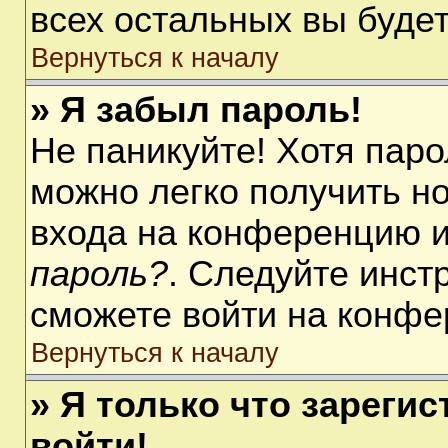
всех остальных вы буде
Вернуться к началу
» Я забыл пароль!
Не паникуйте! Хотя паро
можно легко получить н
входа на конференцию 
пароль?
. Следуйте инст
сможете войти на конфе
Вернуться к началу
» Я только что зарегис
войти!