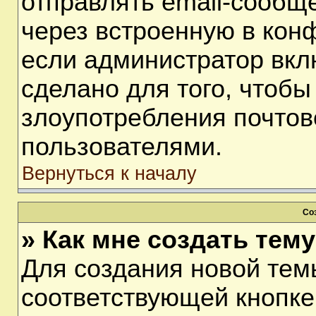
отправлять email-сообщ
через встроенную в кон
если администратор вкл
сделано для того, чтобы
злоупотребления почто
пользователями.
Вернуться к началу
Со
» Как мне создать тем
Для создания новой тем
соответствующей кнопке