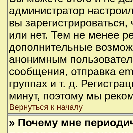
администратор настрои
вы зарегистрироваться,
или нет. Тем не менее р
дополнительные возмож
анонимным пользовател
сообщения, отправка em
группах и т. д. Регистра
минут, поэтому мы реком
Вернуться к началу
» Почему мне периоди