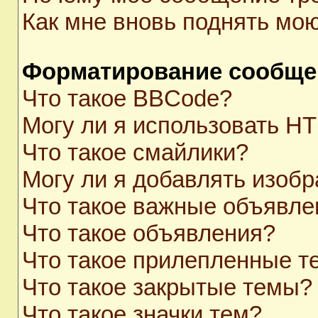
Как мне вновь поднять мо
Форматирование сообще
Что такое BBCode?
Могу ли я использовать H
Что такое смайлики?
Могу ли я добавлять изоб
Что такое важные объявле
Что такое объявления?
Что такое прилепленные 
Что такое закрытые темы?
Что такое значки тем?