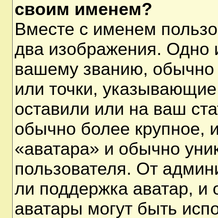
своим именем?
Вместе с именем пользо
два изображения. Одно и
вашему званию, обычно 
или точки, указывающие
оставили или на ваш ста
обычно более крупное, 
«аватара» и обычно уни
пользователя. От админ
ли поддержка аватар, и о
аватары могут быть исп