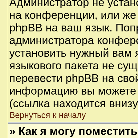
Администратор не устан
на конференции, или же
phpBB на ваш язык. Поп
администратора конфере
установить нужный вам я
языкового пакета не сущ
перевести phpBB на сво
информацию вы можете 
(ссылка находится вниз
Вернуться к началу
» Как я могу поместит