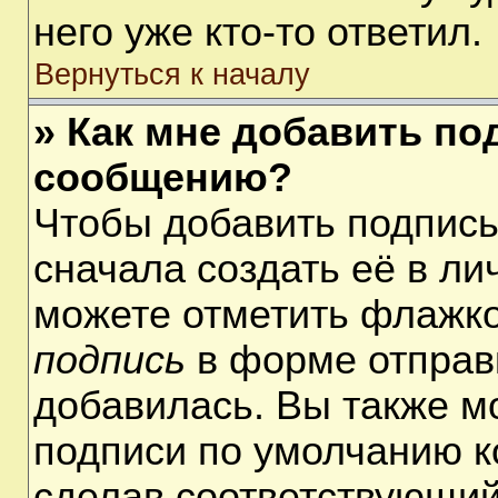
него уже кто-то ответил.
Вернуться к началу
» Как мне добавить по
сообщению?
Чтобы добавить подпис
сначала создать её в ли
можете отметить флажк
подпись
в форме отправ
добавилась. Вы также м
подписи по умолчанию 
сделав соответствующий