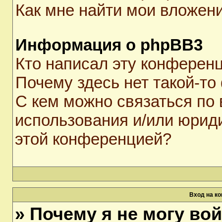
Как мне найти мои вложен
Информация о phpBB3
Кто написал эту конферен
Почему здесь нет такой-то
С кем можно связаться по 
использования и/или юрид
этой конференцией?
Вход на к
» Почему я не могу во