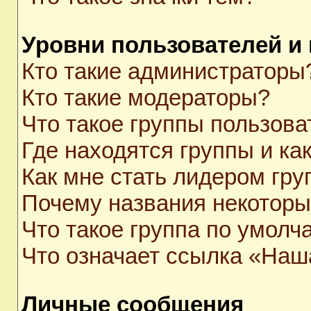
Уровни пользователей и
Кто такие администраторы
Кто такие модераторы?
Что такое группы пользова
Где находятся группы и как
Как мне стать лидером гр
Почему названия некоторы
Что такое группа по умолч
Что означает ссылка «Наш
Личные сообщения