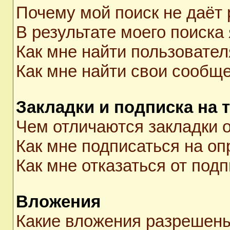
Почему мой поиск не даёт 
В результате моего поиска
Как мне найти пользовате
Как мне найти свои сообщ
Закладки и подписка на 
Чем отличаются закладки о
Как мне подписаться на о
Как мне отказаться от под
Вложения
Какие вложения разрешены