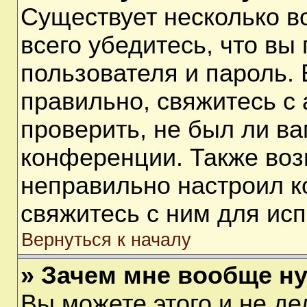
Существует несколько 
всего убедитесь, что вы
пользователя и пароль.
правильно, свяжитесь с
проверить, не был ли ва
конференции. Также воз
неправильно настроил 
свяжитесь с ним для ис
Вернуться к началу
» Зачем мне вообще н
Вы можете этого и не дел