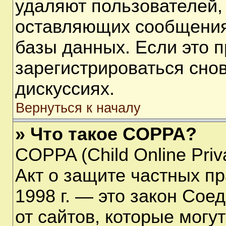
удаляют пользователей,
оставляющих сообщения
базы данных. Если это 
зарегистрироваться снов
дискуссиях.
Вернуться к началу
» Что такое COPPA?
COPPA (Child Online Priva
Акт о защите частных пр
1998 г. — это закон Со
от сайтов, которые мог