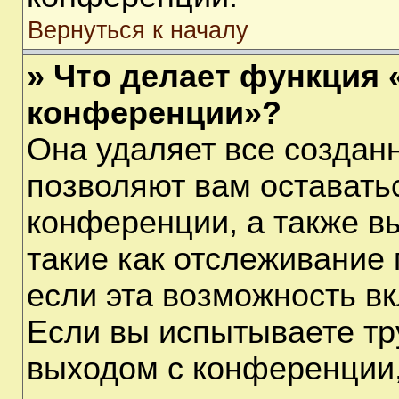
Вернуться к началу
» Что делает функция 
конференции»?
Она удаляет все созданн
позволяют вам оставать
конференции, а также в
такие как отслеживание
если эта возможность в
Если вы испытываете тр
выходом с конференции,