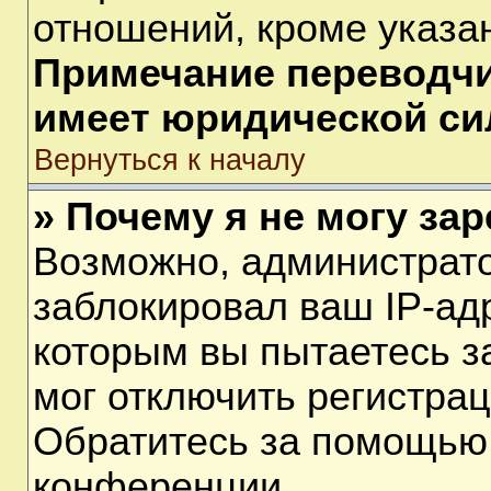
отношений, кроме указа
Примечание переводчик
имеет юридической си
Вернуться к началу
» Почему я не могу за
Возможно, администрат
заблокировал ваш IP-ад
которым вы пытаетесь з
мог отключить регистра
Обратитесь за помощью
конференции.