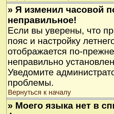
» Я изменил часовой п
неправильное!
Если вы уверены, что п
пояс и настройку летнег
отображается по-прежне
неправильно установлен
Уведомите администрато
проблемы.
Вернуться к началу
» Моего языка нет в сп