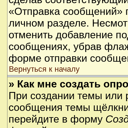
«Отправка сообщений» п
личном разделе. Несмот
отменить добавление по
сообщениях, убрав фла
форме отправки сообще
Вернуться к началу
» Как мне создать опр
При создании темы или 
сообщения темы щёлкнит
перейдите в форму
Соз