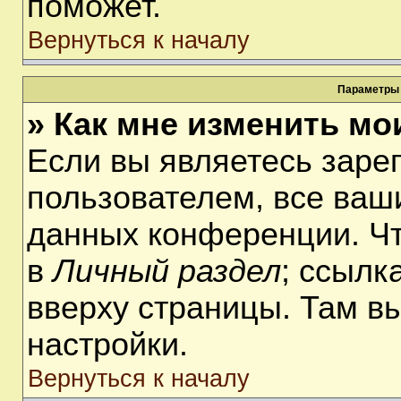
поможет.
Вернуться к началу
Параметры 
» Как мне изменить мо
Если вы являетесь заре
пользователем, все ваши
данных конференции. Чт
в
Личный раздел
; ссылк
вверху страницы. Там в
настройки.
Вернуться к началу