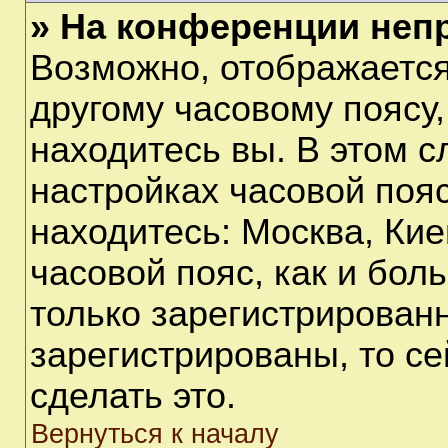
» На конференции неп
Возможно, отображается
другому часовому поясу, 
находитесь вы. В этом с
настройках часовой пояс
находитесь: Москва, Киев
часовой пояс, как и бол
только зарегистрирован
зарегистрированы, то с
сделать это.
Вернуться к началу