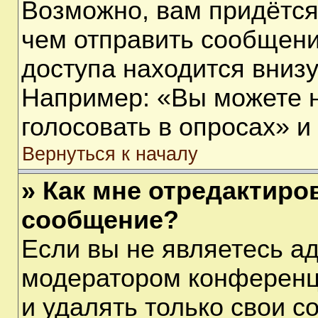
Возможно, вам придётся
чем отправить сообщени
доступа находится вниз
Например: «Вы можете 
голосовать в опросах» и т
Вернуться к началу
» Как мне отредактиро
сообщение?
Если вы не являетесь а
модератором конференц
и удалять только свои 