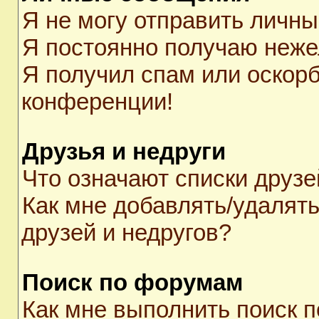
Я не могу отправить личн
Я постоянно получаю неж
Я получил спам или оскорби
конференции!
Друзья и недруги
Что означают списки друзе
Как мне добавлять/удалять
друзей и недругов?
Поиск по форумам
Как мне выполнить поиск 