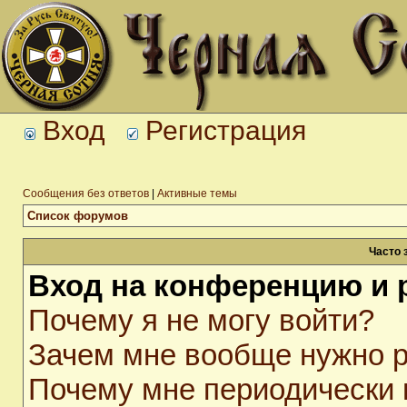
Вход
Регистрация
Сообщения без ответов
|
Активные темы
Список форумов
Часто 
Вход на конференцию и 
Почему я не могу войти?
Зачем мне вообще нужно р
Почему мне периодически 