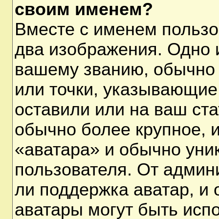
своим именем?
Вместе с именем пользо
два изображения. Одно и
вашему званию, обычно 
или точки, указывающие
оставили или на ваш ста
обычно более крупное, 
«аватара» и обычно уни
пользователя. От админ
ли поддержка аватар, и о
аватары могут быть исп