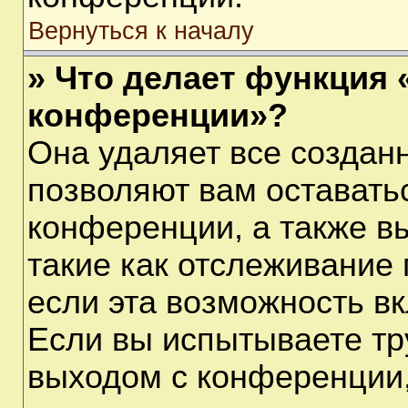
Вернуться к началу
» Что делает функция 
конференции»?
Она удаляет все созданн
позволяют вам оставать
конференции, а также в
такие как отслеживание
если эта возможность в
Если вы испытываете тр
выходом с конференции,