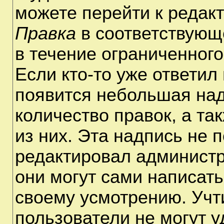
можете перейти к редак
Правка
в соответствующ
в течение ограниченного
Если кто-то уже ответил
появится небольшая над
количество правок, а та
из них. Эта надпись не 
редактировал администр
они могут сами написат
своему усмотрению. Учт
пользователи не могут 