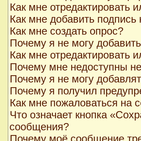
Как мне отредактировать 
Как мне добавить подпись
Как мне создать опрос?
Почему я не могу добавит
Как мне отредактировать и
Почему мне недоступны н
Почему я не могу добавля
Почему я получил предуп
Как мне пожаловаться на 
Что означает кнопка «Сохр
сообщения?
Почему моё сообщение тр