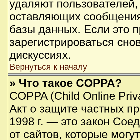
удаляют пользователей,
оставляющих сообщения
базы данных. Если это 
зарегистрироваться снов
дискуссиях.
Вернуться к началу
» Что такое COPPA?
COPPA (Child Online Priva
Акт о защите частных пр
1998 г. — это закон Со
от сайтов, которые мог