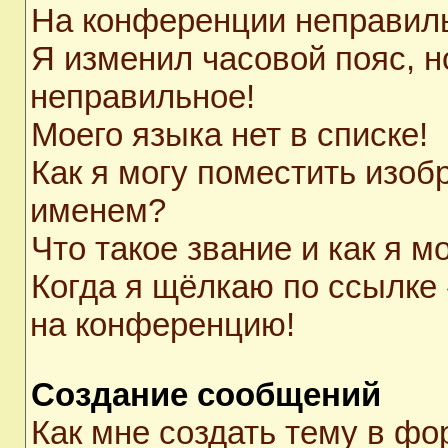
На конференции неправил
Я изменил часовой пояс, н
неправильное!
Моего языка нет в списке!
Как я могу поместить изоб
именем?
Что такое звание и как я м
Когда я щёлкаю по ссылке 
на конференцию!
Создание сообщений
Как мне создать тему в ф