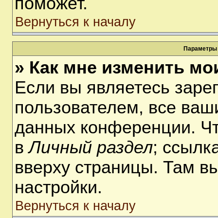
поможет.
Вернуться к началу
Параметры 
» Как мне изменить мо
Если вы являетесь заре
пользователем, все ваши
данных конференции. Чт
в
Личный раздел
; ссылк
вверху страницы. Там в
настройки.
Вернуться к началу