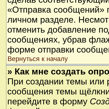
«Отправка сообщений» п
личном разделе. Несмот
отменить добавление по
сообщениях, убрав фла
форме отправки сообще
Вернуться к началу
» Как мне создать опр
При создании темы или 
сообщения темы щёлкнит
перейдите в форму
Соз