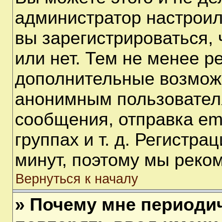
администратор настрои
вы зарегистрироваться,
или нет. Тем не менее р
дополнительные возмож
анонимным пользовател
сообщения, отправка em
группах и т. д. Регистра
минут, поэтому мы реком
Вернуться к началу
» Почему мне периоди