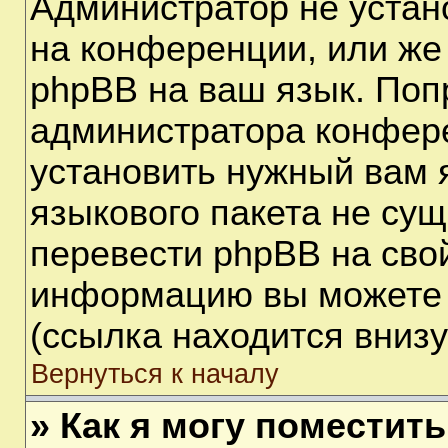
Администратор не устан
на конференции, или же
phpBB на ваш язык. Поп
администратора конфере
установить нужный вам я
языкового пакета не сущ
перевести phpBB на сво
информацию вы можете 
(ссылка находится вниз
Вернуться к началу
» Как я могу поместит