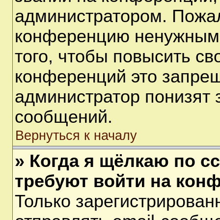
администратором. Пожал
конференцию ненужными
того, чтобы повысить св
конференций это запрещ
администратор понизят 
сообщений.
Вернуться к началу
» Когда я щёлкаю по сс
требуют войти на кон
Только зарегистрирован