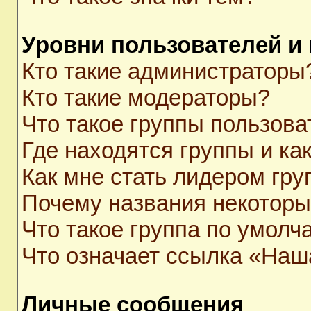
Уровни пользователей и
Кто такие администраторы
Кто такие модераторы?
Что такое группы пользова
Где находятся группы и как
Как мне стать лидером гр
Почему названия некоторы
Что такое группа по умолч
Что означает ссылка «Наш
Личные сообщения