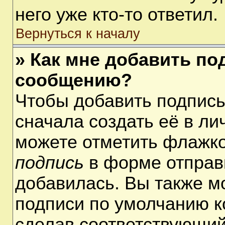
него уже кто-то ответил.
Вернуться к началу
» Как мне добавить по
сообщению?
Чтобы добавить подпис
сначала создать её в ли
можете отметить флажк
подпись
в форме отправ
добавилась. Вы также м
подписи по умолчанию 
сделав соответствующий