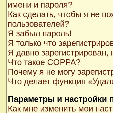
имени и пароля?
Как сделать, чтобы я не п
пользователей?
Я забыл пароль!
Я только что зарегистриров
Я давно зарегистрирован, 
Что такое COPPA?
Почему я не могу зарегист
Что делает функция «Удал
Параметры и настройки 
Как мне изменить мои нас