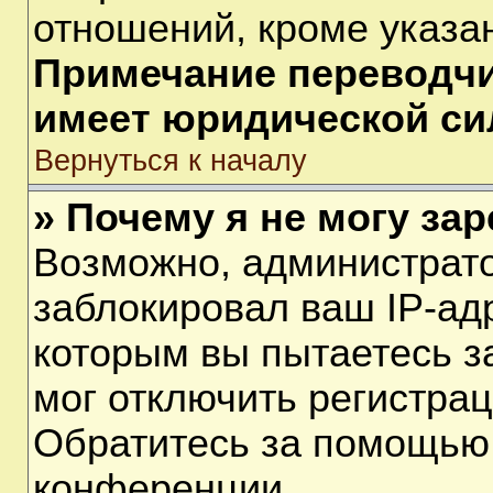
отношений, кроме указа
Примечание переводчик
имеет юридической си
Вернуться к началу
» Почему я не могу за
Возможно, администрат
заблокировал ваш IP-ад
которым вы пытаетесь з
мог отключить регистра
Обратитесь за помощью
конференции.