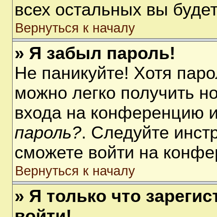
всех остальных вы буде
Вернуться к началу
» Я забыл пароль!
Не паникуйте! Хотя паро
можно легко получить н
входа на конференцию 
пароль?
. Следуйте инст
сможете войти на конфе
Вернуться к началу
» Я только что зарегис
войти!