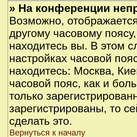
» На конференции неп
Возможно, отображается
другому часовому поясу, 
находитесь вы. В этом с
настройках часовой пояс
находитесь: Москва, Киев
часовой пояс, как и бол
только зарегистрирован
зарегистрированы, то с
сделать это.
Вернуться к началу