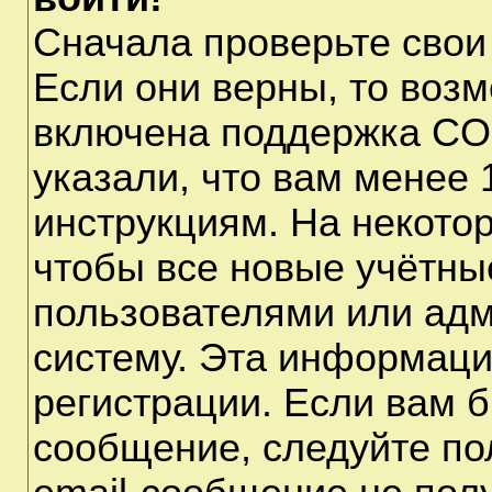
Сначала проверьте свои
Если они верны, то воз
включена поддержка CO
указали, что вам менее 
инструкциям. На некото
чтобы все новые учётны
пользователями или адм
систему. Эта информаци
регистрации. Если вам б
сообщение, следуйте по