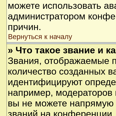
можете использовать ав
администратором конфе
причин.
Вернуться к началу
» Что такое звание и к
Звания, отображаемые 
количество созданных в
идентифицируют опреде
например, модераторов 
вы не можете напрямую
званий на конференции, 