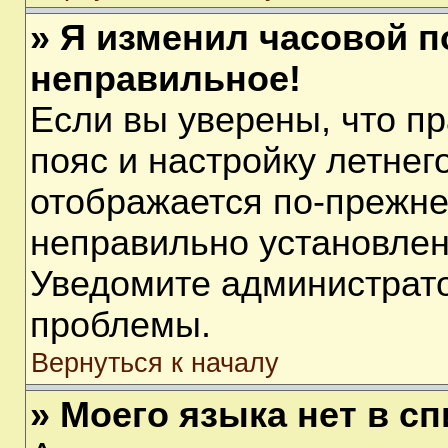
» Я изменил часовой п
неправильное!
Если вы уверены, что п
пояс и настройку летнег
отображается по-прежне
неправильно установлен
Уведомите администрато
проблемы.
Вернуться к началу
» Моего языка нет в сп