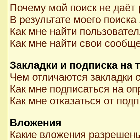
Почему мой поиск не даёт 
В результате моего поиска
Как мне найти пользовате
Как мне найти свои сообщ
Закладки и подписка на 
Чем отличаются закладки о
Как мне подписаться на о
Как мне отказаться от под
Вложения
Какие вложения разрешены