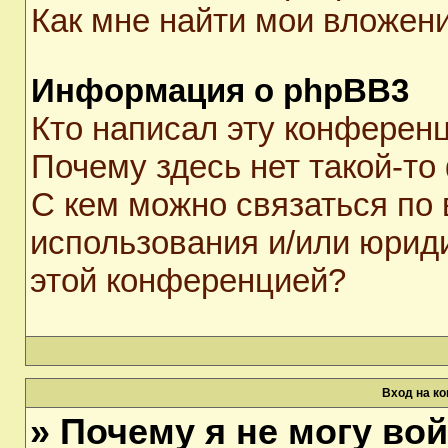
Как мне найти мои вложен
Информация о phpBB3
Кто написал эту конферен
Почему здесь нет такой-то
С кем можно связаться по 
использования и/или юрид
этой конференцией?
Вход на к
» Почему я не могу во