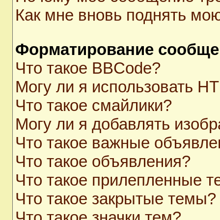
Как мне вновь поднять мо
Форматирование сообще
Что такое BBCode?
Могу ли я использовать H
Что такое смайлики?
Могу ли я добавлять изоб
Что такое важные объявле
Что такое объявления?
Что такое прилепленные 
Что такое закрытые темы?
Что такое значки тем?