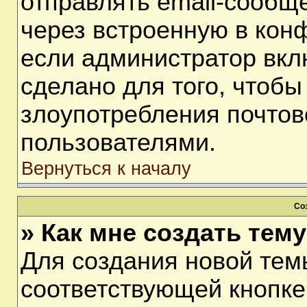
отправлять email-сообщ
через встроенную в кон
если администратор вкл
сделано для того, чтобы
злоупотребления почто
пользователями.
Вернуться к началу
Со
» Как мне создать тем
Для создания новой тем
соответствующей кнопке