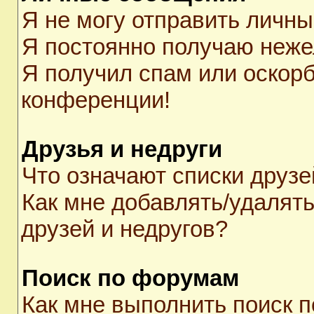
Я не могу отправить личн
Я постоянно получаю неж
Я получил спам или оскорби
конференции!
Друзья и недруги
Что означают списки друзе
Как мне добавлять/удалять
друзей и недругов?
Поиск по форумам
Как мне выполнить поиск 