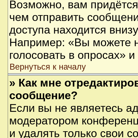
Возможно, вам придётся
чем отправить сообщени
доступа находится вниз
Например: «Вы можете 
голосовать в опросах» и т
Вернуться к началу
» Как мне отредактиро
сообщение?
Если вы не являетесь а
модератором конференц
и удалять только свои 