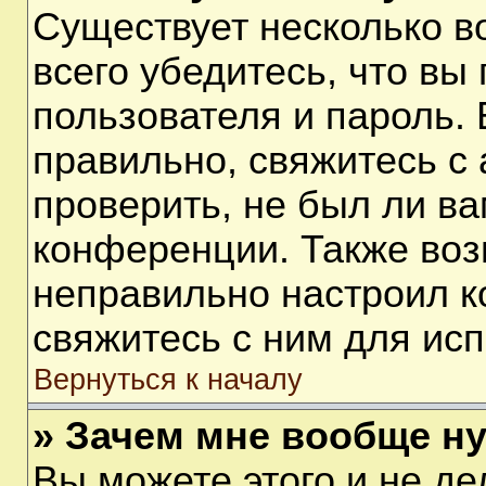
Существует несколько 
всего убедитесь, что вы
пользователя и пароль.
правильно, свяжитесь с
проверить, не был ли ва
конференции. Также воз
неправильно настроил 
свяжитесь с ним для ис
Вернуться к началу
» Зачем мне вообще н
Вы можете этого и не дел