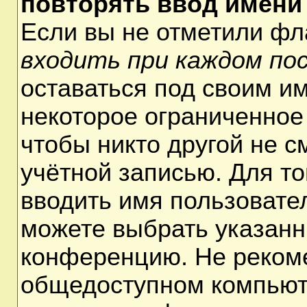
повторять ввод имени
Если вы не отметили ф
входить при каждом по
оставаться под своим и
некоторое ограниченное 
чтобы никто другой не 
учётной записью. Для т
вводить имя пользовате
можете выбрать указанн
конференцию. Не рекоме
общедоступном компьюте