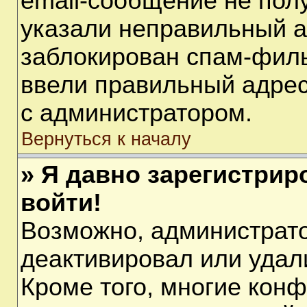
email-сообщение не полу
указали неправильный а
заблокирован спам-филь
ввели правильный адрес 
с администратором.
Вернуться к началу
» Я давно зарегистрир
войти!
Возможно, администрато
деактивировал или удал
Кроме того, многие кон