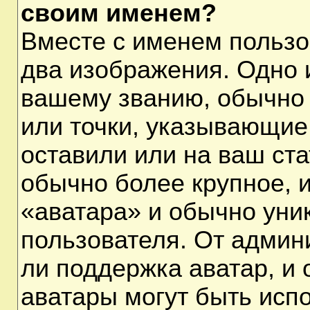
своим именем?
Вместе с именем пользо
два изображения. Одно и
вашему званию, обычно 
или точки, указывающие
оставили или на ваш ста
обычно более крупное, 
«аватара» и обычно уни
пользователя. От админ
ли поддержка аватар, и о
аватары могут быть исп