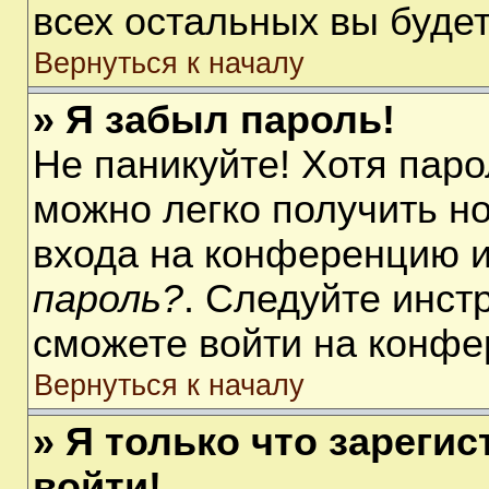
всех остальных вы буде
Вернуться к началу
» Я забыл пароль!
Не паникуйте! Хотя паро
можно легко получить н
входа на конференцию 
пароль?
. Следуйте инст
сможете войти на конфе
Вернуться к началу
» Я только что зарегис
войти!