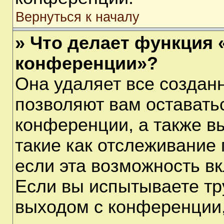
Вернуться к началу
» Что делает функция 
конференции»?
Она удаляет все созданн
позволяют вам оставать
конференции, а также в
такие как отслеживание
если эта возможность в
Если вы испытываете тр
выходом с конференции,