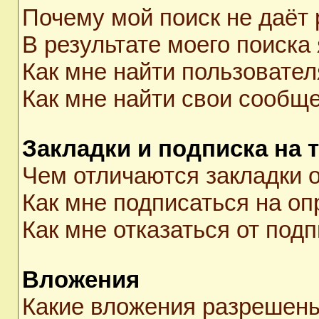
Почему мой поиск не даёт 
В результате моего поиска
Как мне найти пользовате
Как мне найти свои сообщ
Закладки и подписка на 
Чем отличаются закладки о
Как мне подписаться на о
Как мне отказаться от под
Вложения
Какие вложения разрешены