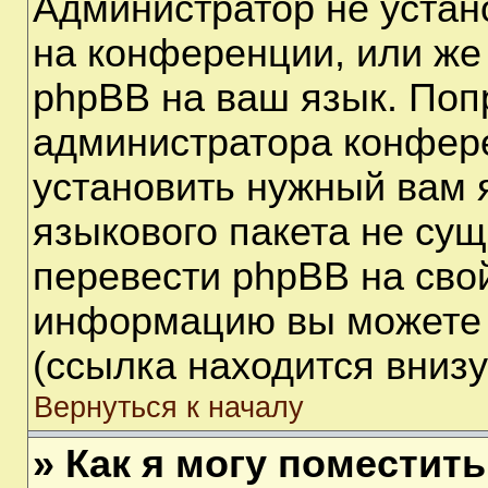
Администратор не устан
на конференции, или же
phpBB на ваш язык. Поп
администратора конфере
установить нужный вам я
языкового пакета не сущ
перевести phpBB на сво
информацию вы можете 
(ссылка находится вниз
Вернуться к началу
» Как я могу поместит