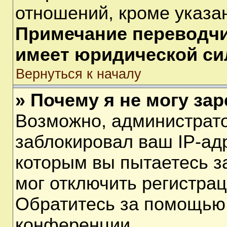
отношений, кроме указа
Примечание переводчик
имеет юридической си
Вернуться к началу
» Почему я не могу за
Возможно, администрат
заблокировал ваш IP-ад
которым вы пытаетесь з
мог отключить регистра
Обратитесь за помощью
конференции.