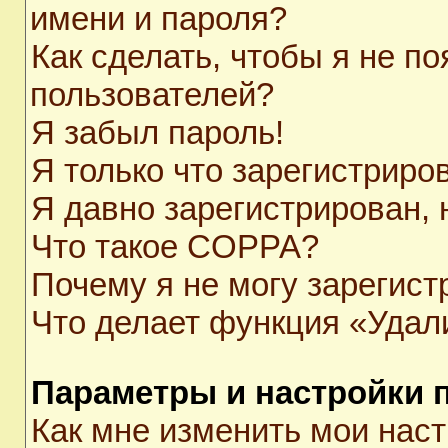
имени и пароля?
Как сделать, чтобы я не п
пользователей?
Я забыл пароль!
Я только что зарегистриров
Я давно зарегистрирован, 
Что такое COPPA?
Почему я не могу зарегист
Что делает функция «Удал
Параметры и настройки 
Как мне изменить мои нас