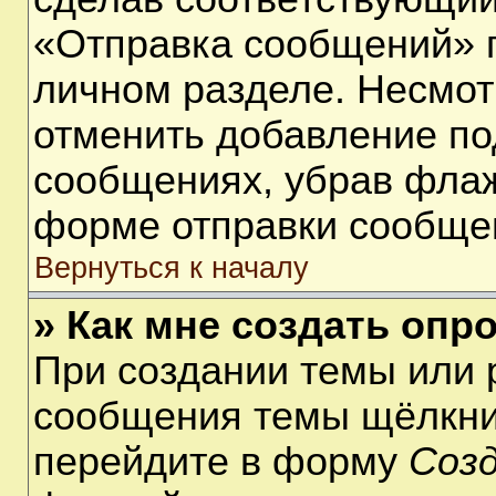
«Отправка сообщений» п
личном разделе. Несмот
отменить добавление по
сообщениях, убрав фла
форме отправки сообще
Вернуться к началу
» Как мне создать опр
При создании темы или 
сообщения темы щёлкнит
перейдите в форму
Соз