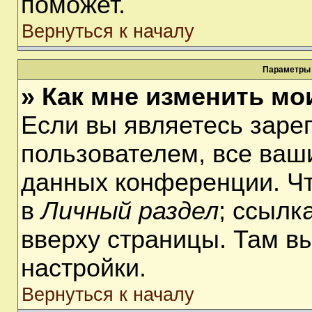
поможет.
Вернуться к началу
Параметры 
» Как мне изменить мо
Если вы являетесь заре
пользователем, все ваши
данных конференции. Чт
в
Личный раздел
; ссылк
вверху страницы. Там в
настройки.
Вернуться к началу