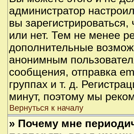
администратор настрои
вы зарегистрироваться,
или нет. Тем не менее р
дополнительные возмож
анонимным пользовател
сообщения, отправка em
группах и т. д. Регистра
минут, поэтому мы реком
Вернуться к началу
» Почему мне периоди