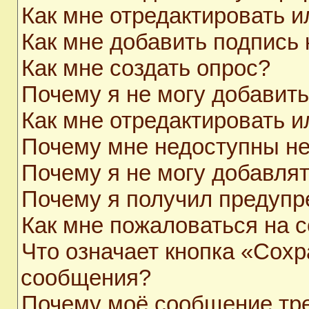
Как мне отредактировать 
Как мне добавить подпись
Как мне создать опрос?
Почему я не могу добавит
Как мне отредактировать и
Почему мне недоступны н
Почему я не могу добавля
Почему я получил предуп
Как мне пожаловаться на 
Что означает кнопка «Сохр
сообщения?
Почему моё сообщение тр