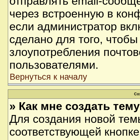
отправлять email-сообщ
через встроенную в кон
если администратор вкл
сделано для того, чтобы
злоупотребления почто
пользователями.
Вернуться к началу
Со
» Как мне создать тем
Для создания новой тем
соответствующей кнопке