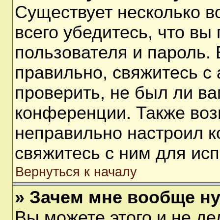
Существует несколько 
всего убедитесь, что вы
пользователя и пароль.
правильно, свяжитесь с
проверить, не был ли ва
конференции. Также воз
неправильно настроил 
свяжитесь с ним для ис
Вернуться к началу
» Зачем мне вообще н
Вы можете этого и не дел