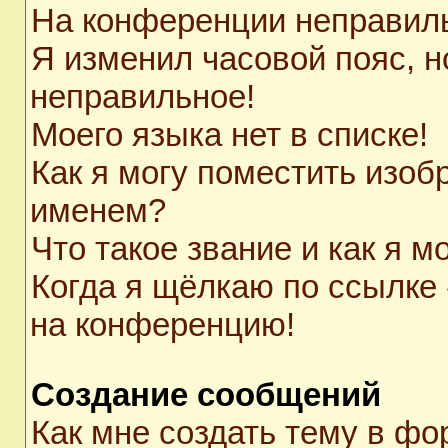
На конференции неправил
Я изменил часовой пояс, н
неправильное!
Моего языка нет в списке!
Как я могу поместить изоб
именем?
Что такое звание и как я м
Когда я щёлкаю по ссылке 
на конференцию!
Создание сообщений
Как мне создать тему в ф