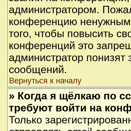
администратором. Пожал
конференцию ненужными
того, чтобы повысить св
конференций это запрещ
администратор понизят 
сообщений.
Вернуться к началу
» Когда я щёлкаю по сс
требуют войти на кон
Только зарегистрирован