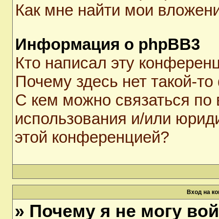
Как мне найти мои вложен
Информация о phpBB3
Кто написал эту конферен
Почему здесь нет такой-то
С кем можно связаться по 
использования и/или юрид
этой конференцией?
Вход на к
» Почему я не могу во