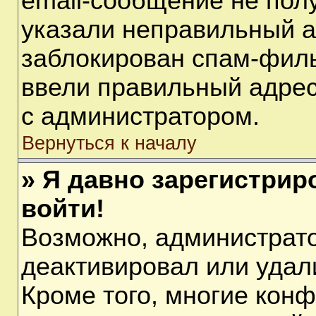
email-сообщение не полу
указали неправильный а
заблокирован спам-филь
ввели правильный адрес 
с администратором.
Вернуться к началу
» Я давно зарегистрир
войти!
Возможно, администрато
деактивировал или удал
Кроме того, многие кон