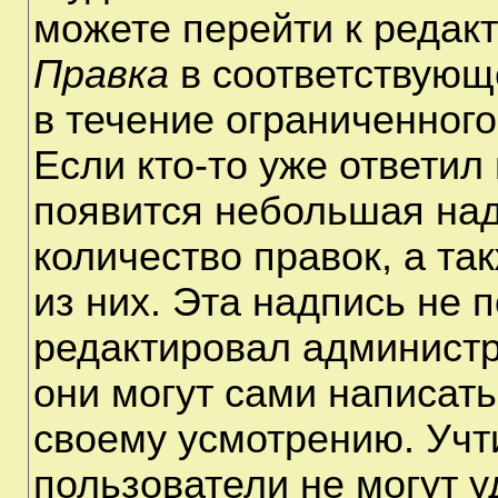
можете перейти к редак
Правка
в соответствующ
в течение ограниченного
Если кто-то уже ответил
появится небольшая над
количество правок, а та
из них. Эта надпись не 
редактировал администр
они могут сами написат
своему усмотрению. Учт
пользователи не могут 