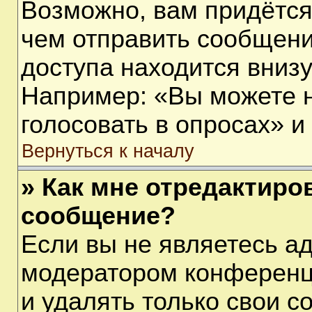
Возможно, вам придётся
чем отправить сообщени
доступа находится вниз
Например: «Вы можете 
голосовать в опросах» и т
Вернуться к началу
» Как мне отредактиро
сообщение?
Если вы не являетесь а
модератором конференц
и удалять только свои 