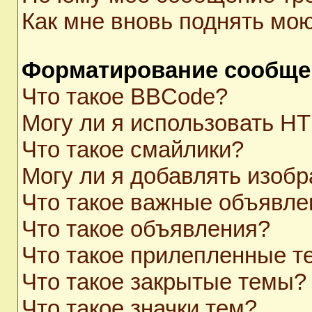
Как мне вновь поднять мо
Форматирование сообще
Что такое BBCode?
Могу ли я использовать H
Что такое смайлики?
Могу ли я добавлять изоб
Что такое важные объявле
Что такое объявления?
Что такое прилепленные 
Что такое закрытые темы?
Что такое значки тем?