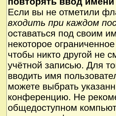
повторять ввод имени
Если вы не отметили ф
входить при каждом по
оставаться под своим и
некоторое ограниченное 
чтобы никто другой не 
учётной записью. Для т
вводить имя пользовате
можете выбрать указанн
конференцию. Не рекоме
общедоступном компьюте