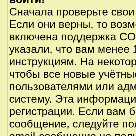
Сначала проверьте свои
Если они верны, то воз
включена поддержка CO
указали, что вам менее 
инструкциям. На некото
чтобы все новые учётны
пользователями или адм
систему. Эта информаци
регистрации. Если вам б
сообщение, следуйте по