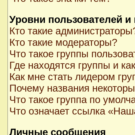
Уровни пользователей и
Кто такие администраторы
Кто такие модераторы?
Что такое группы пользова
Где находятся группы и как
Как мне стать лидером гр
Почему названия некоторы
Что такое группа по умолч
Что означает ссылка «Наш
Личные сообщения