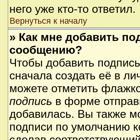
него уже кто-то ответил.
Вернуться к началу
» Как мне добавить по
сообщению?
Чтобы добавить подпис
сначала создать её в ли
можете отметить флажк
подпись
в форме отправ
добавилась. Вы также м
подписи по умолчанию 
сделав соответствующий