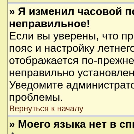
» Я изменил часовой п
неправильное!
Если вы уверены, что п
пояс и настройку летнег
отображается по-прежне
неправильно установлен
Уведомите администрато
проблемы.
Вернуться к началу
» Моего языка нет в сп