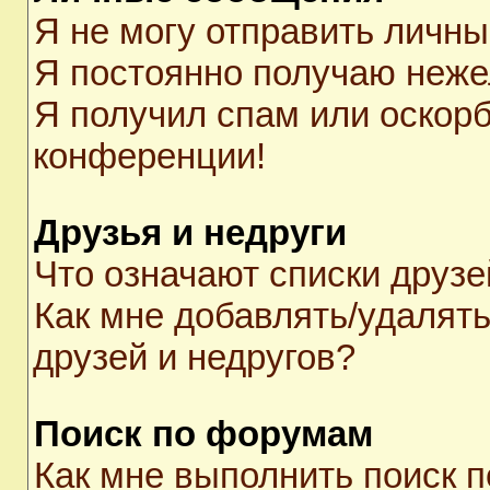
Я не могу отправить личн
Я постоянно получаю неж
Я получил спам или оскорби
конференции!
Друзья и недруги
Что означают списки друзе
Как мне добавлять/удалять
друзей и недругов?
Поиск по форумам
Как мне выполнить поиск 