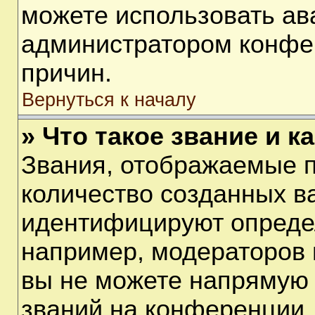
можете использовать ав
администратором конфе
причин.
Вернуться к началу
» Что такое звание и к
Звания, отображаемые 
количество созданных в
идентифицируют опреде
например, модераторов 
вы не можете напрямую
званий на конференции, 