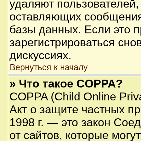
удаляют пользователей,
оставляющих сообщения
базы данных. Если это 
зарегистрироваться снов
дискуссиях.
Вернуться к началу
» Что такое COPPA?
COPPA (Child Online Priva
Акт о защите частных пр
1998 г. — это закон Со
от сайтов, которые мог