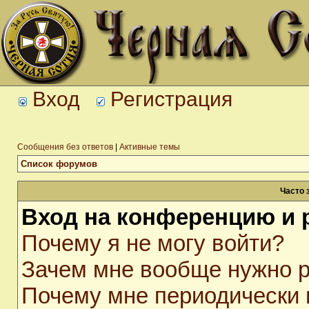
Вход
Регистрация
Сообщения без ответов
|
Активные темы
Список форумов
Часто 
Вход на конференцию и 
Почему я не могу войти?
Зачем мне вообще нужно р
Почему мне периодически 