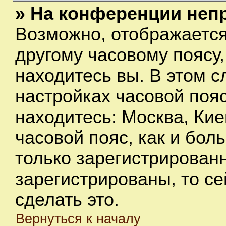
» На конференции неп
Возможно, отображается
другому часовому поясу, 
находитесь вы. В этом с
настройках часовой пояс
находитесь: Москва, Киев
часовой пояс, как и бол
только зарегистрирован
зарегистрированы, то с
сделать это.
Вернуться к началу