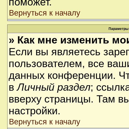
поможет.
Вернуться к началу
Параметры 
» Как мне изменить мо
Если вы являетесь заре
пользователем, все ваши
данных конференции. Чт
в
Личный раздел
; ссылк
вверху страницы. Там в
настройки.
Вернуться к началу