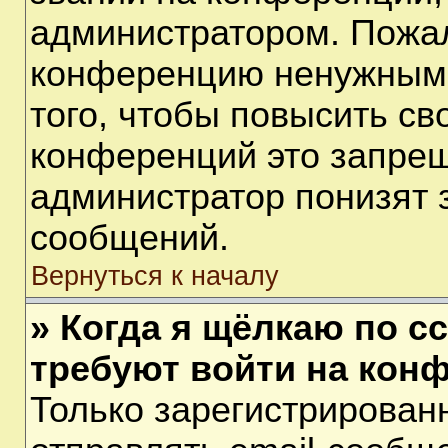
администратором. Пожал
конференцию ненужными
того, чтобы повысить св
конференций это запрещ
администратор понизят 
сообщений.
Вернуться к началу
» Когда я щёлкаю по сс
требуют войти на кон
Только зарегистрирован