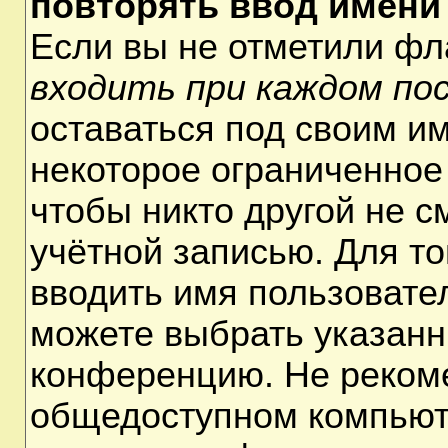
повторять ввод имени
Если вы не отметили ф
входить при каждом по
оставаться под своим и
некоторое ограниченное 
чтобы никто другой не 
учётной записью. Для т
вводить имя пользовате
можете выбрать указанн
конференцию. Не рекоме
общедоступном компьюте