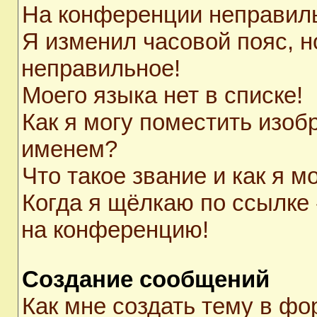
На конференции неправил
Я изменил часовой пояс, н
неправильное!
Моего языка нет в списке!
Как я могу поместить изоб
именем?
Что такое звание и как я м
Когда я щёлкаю по ссылке 
на конференцию!
Создание сообщений
Как мне создать тему в ф