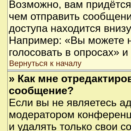
Возможно, вам придётся
чем отправить сообщени
доступа находится вниз
Например: «Вы можете 
голосовать в опросах» и т
Вернуться к началу
» Как мне отредактиро
сообщение?
Если вы не являетесь а
модератором конференц
и удалять только свои 