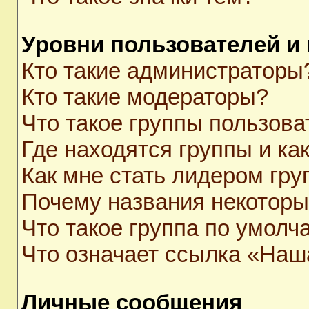
Уровни пользователей и
Кто такие администраторы
Кто такие модераторы?
Что такое группы пользова
Где находятся группы и как
Как мне стать лидером гр
Почему названия некоторы
Что такое группа по умолч
Что означает ссылка «Наш
Личные сообщения