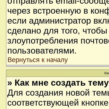
отправлять email-сообщ
через встроенную в кон
если администратор вкл
сделано для того, чтобы
злоупотребления почто
пользователями.
Вернуться к началу
Со
» Как мне создать тем
Для создания новой тем
соответствующей кнопке