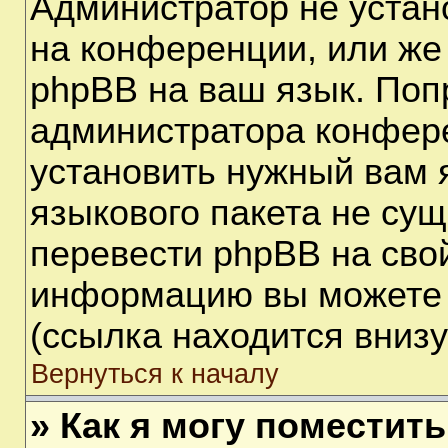
Администратор не устан
на конференции, или же
phpBB на ваш язык. Поп
администратора конфере
установить нужный вам я
языкового пакета не сущ
перевести phpBB на сво
информацию вы можете 
(ссылка находится вниз
Вернуться к началу
» Как я могу поместит