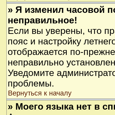
» Я изменил часовой п
неправильное!
Если вы уверены, что п
пояс и настройку летнег
отображается по-прежне
неправильно установлен
Уведомите администрато
проблемы.
Вернуться к началу
» Моего языка нет в сп