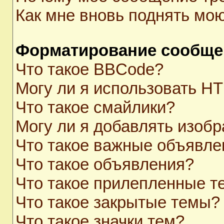
Как мне вновь поднять мо
Форматирование сообще
Что такое BBCode?
Могу ли я использовать H
Что такое смайлики?
Могу ли я добавлять изоб
Что такое важные объявле
Что такое объявления?
Что такое прилепленные 
Что такое закрытые темы?
Что такое значки тем?