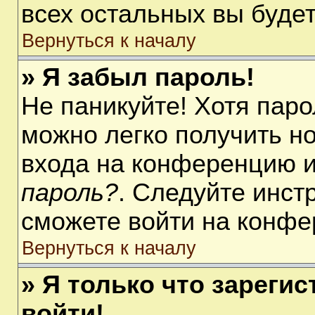
всех остальных вы буде
Вернуться к началу
» Я забыл пароль!
Не паникуйте! Хотя паро
можно легко получить н
входа на конференцию 
пароль?
. Следуйте инст
сможете войти на конфе
Вернуться к началу
» Я только что зарегис
войти!