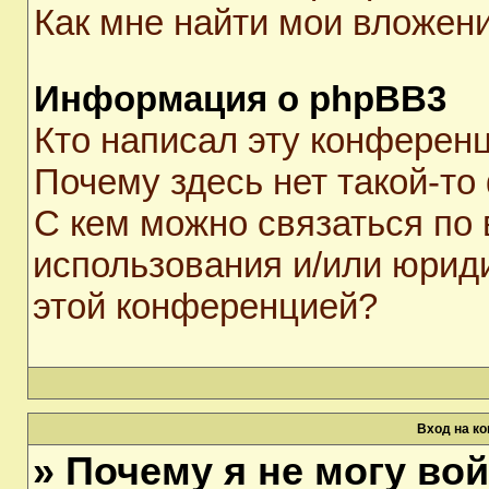
Как мне найти мои вложен
Информация о phpBB3
Кто написал эту конферен
Почему здесь нет такой-то
С кем можно связаться по 
использования и/или юрид
этой конференцией?
Вход на к
» Почему я не могу во