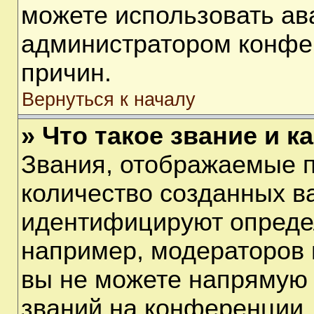
можете использовать ав
администратором конфе
причин.
Вернуться к началу
» Что такое звание и к
Звания, отображаемые 
количество созданных в
идентифицируют опреде
например, модераторов 
вы не можете напрямую
званий на конференции, 