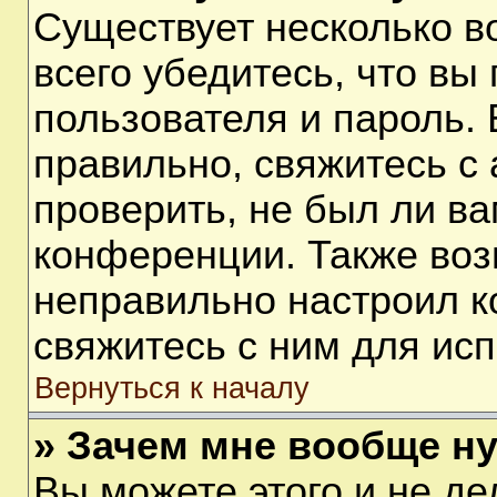
Существует несколько 
всего убедитесь, что вы
пользователя и пароль.
правильно, свяжитесь с
проверить, не был ли ва
конференции. Также воз
неправильно настроил 
свяжитесь с ним для ис
Вернуться к началу
» Зачем мне вообще н
Вы можете этого и не дел