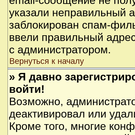
email-сообщение не полу
указали неправильный а
заблокирован спам-филь
ввели правильный адрес 
с администратором.
Вернуться к началу
» Я давно зарегистрир
войти!
Возможно, администрато
деактивировал или удал
Кроме того, многие кон