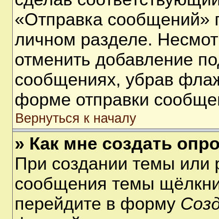
«Отправка сообщений» п
личном разделе. Несмот
отменить добавление по
сообщениях, убрав фла
форме отправки сообще
Вернуться к началу
» Как мне создать опр
При создании темы или 
сообщения темы щёлкнит
перейдите в форму
Соз