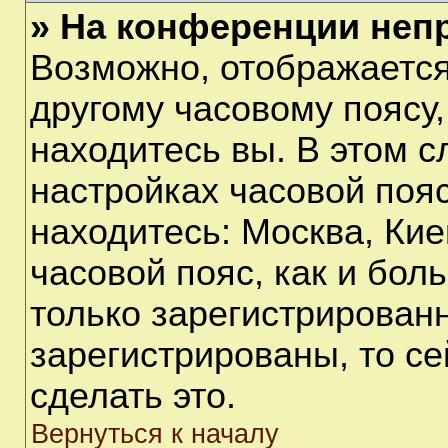
» На конференции неп
Возможно, отображается
другому часовому поясу, 
находитесь вы. В этом с
настройках часовой пояс
находитесь: Москва, Киев
часовой пояс, как и бол
только зарегистрирован
зарегистрированы, то с
сделать это.
Вернуться к началу