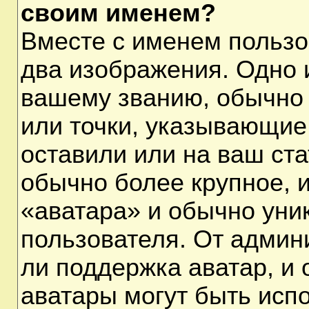
своим именем?
Вместе с именем пользо
два изображения. Одно и
вашему званию, обычно 
или точки, указывающие
оставили или на ваш ста
обычно более крупное, 
«аватара» и обычно уни
пользователя. От админ
ли поддержка аватар, и о
аватары могут быть исп