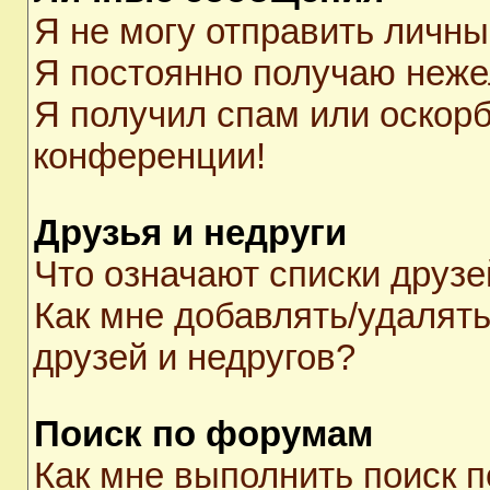
Я не могу отправить личн
Я постоянно получаю неж
Я получил спам или оскорби
конференции!
Друзья и недруги
Что означают списки друзе
Как мне добавлять/удалять
друзей и недругов?
Поиск по форумам
Как мне выполнить поиск 