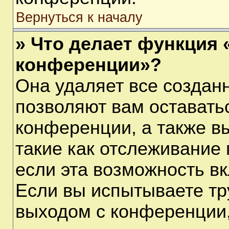
Вернуться к началу
» Что делает функция 
конференции»?
Она удаляет все созданн
позволяют вам оставать
конференции, а также в
такие как отслеживание
если эта возможность в
Если вы испытываете тр
выходом с конференции,