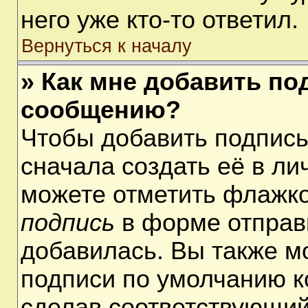
него уже кто-то ответил.
Вернуться к началу
» Как мне добавить по
сообщению?
Чтобы добавить подпис
сначала создать её в ли
можете отметить флажк
подпись
в форме отправ
добавилась. Вы также м
подписи по умолчанию 
сделав соответствующий