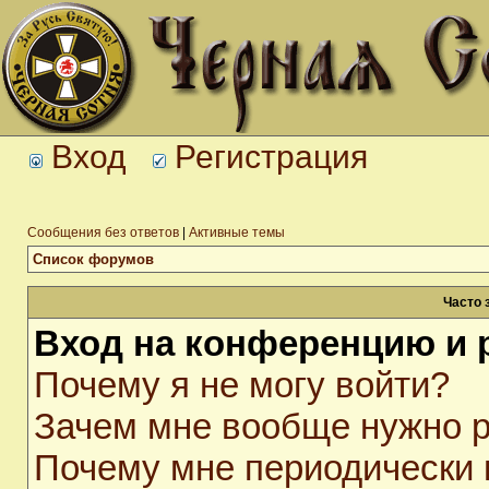
Вход
Регистрация
Сообщения без ответов
|
Активные темы
Список форумов
Часто 
Вход на конференцию и 
Почему я не могу войти?
Зачем мне вообще нужно р
Почему мне периодически 