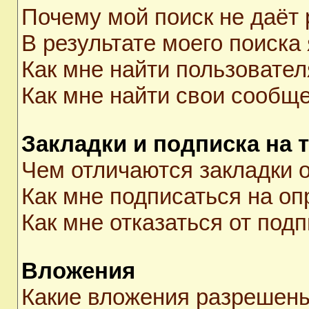
Почему мой поиск не даёт 
В результате моего поиска
Как мне найти пользовате
Как мне найти свои сообщ
Закладки и подписка на 
Чем отличаются закладки о
Как мне подписаться на о
Как мне отказаться от под
Вложения
Какие вложения разрешены