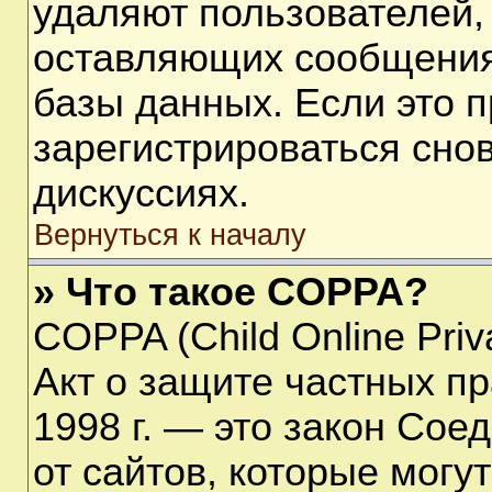
удаляют пользователей,
оставляющих сообщения
базы данных. Если это 
зарегистрироваться снов
дискуссиях.
Вернуться к началу
» Что такое COPPA?
COPPA (Child Online Priva
Акт о защите частных пр
1998 г. — это закон Со
от сайтов, которые мог