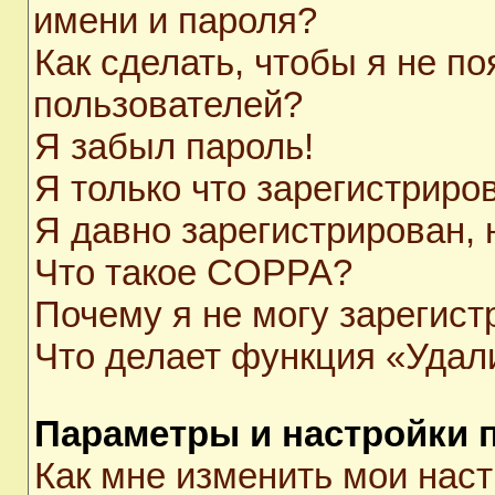
имени и пароля?
Как сделать, чтобы я не п
пользователей?
Я забыл пароль!
Я только что зарегистриров
Я давно зарегистрирован, 
Что такое COPPA?
Почему я не могу зарегист
Что делает функция «Удал
Параметры и настройки 
Как мне изменить мои нас