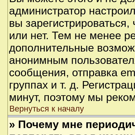
администратор настрои
вы зарегистрироваться,
или нет. Тем не менее р
дополнительные возмож
анонимным пользовател
сообщения, отправка em
группах и т. д. Регистра
минут, поэтому мы реком
Вернуться к началу
» Почему мне периоди