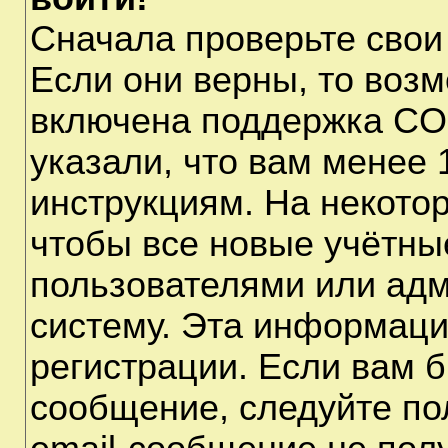
Сначала проверьте свои
Если они верны, то воз
включена поддержка CO
указали, что вам менее 
инструкциям. На некото
чтобы все новые учётны
пользователями или адм
систему. Эта информаци
регистрации. Если вам б
сообщение, следуйте по