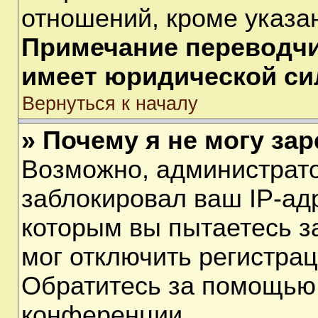
отношений, кроме указа
Примечание переводчик
имеет юридической си
Вернуться к началу
» Почему я не могу за
Возможно, администрат
заблокировал ваш IP-ад
которым вы пытаетесь з
мог отключить регистра
Обратитесь за помощью
конференции.