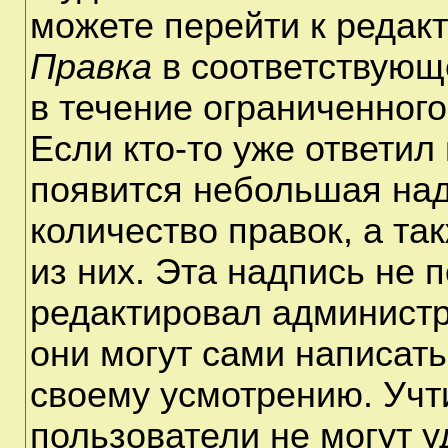
можете перейти к редак
Правка
в соответствующ
в течение ограниченного
Если кто-то уже ответил
появится небольшая над
количество правок, а та
из них. Эта надпись не 
редактировал администр
они могут сами написат
своему усмотрению. Учт
пользователи не могут 