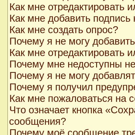
Как мне отредактировать 
Как мне добавить подпись
Как мне создать опрос?
Почему я не могу добавит
Как мне отредактировать и
Почему мне недоступны н
Почему я не могу добавля
Почему я получил предуп
Как мне пожаловаться на 
Что означает кнопка «Сохр
сообщения?
Почему моё сообщение тр